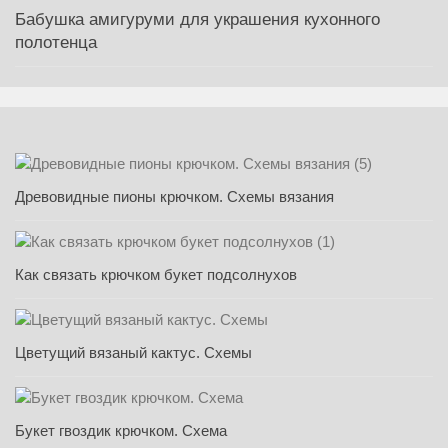
Бабушка амигуруми для украшения кухонного
полотенца
Древовидные пионы крючком. Схемы вязания
Как связать крючком букет подсолнухов
Цветущий вязаный кактус. Схемы
Букет гвоздик крючком. Схема