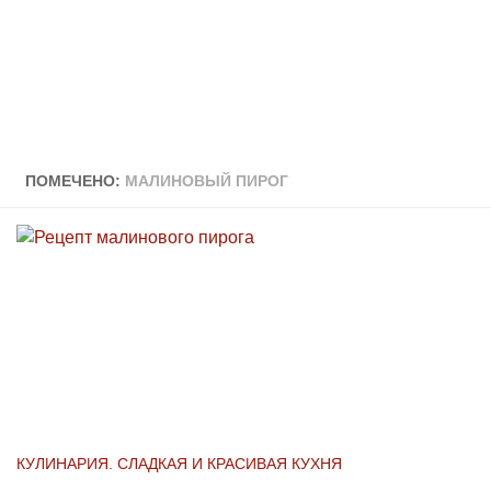
ПОМЕЧЕНО:
МАЛИНОВЫЙ ПИРОГ
КУЛИНАРИЯ. СЛАДКАЯ И КРАСИВАЯ КУХНЯ