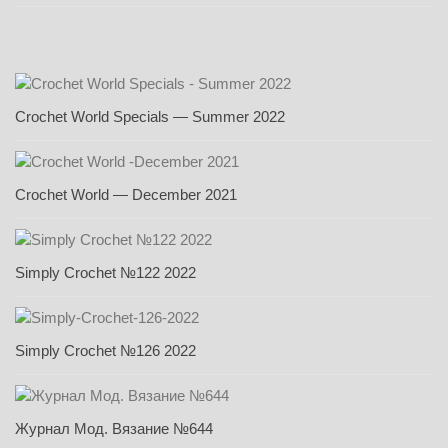
Crochet World Specials — Summer 2022
Crochet World — December 2021
Simply Crochet №122 2022
Simply Crochet №126 2022
Журнал Мод. Вязание №644