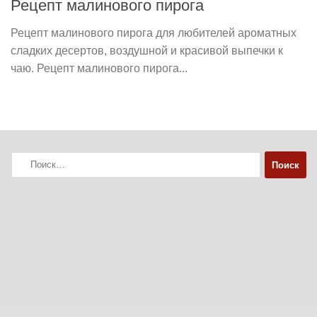
Рецепт малинового пирога
Рецепт малинового пирога для любителей ароматных
сладких десертов, воздушной и красивой выпечки к
чаю. Рецепт малинового пирога...
Найти: