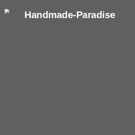
Перейти к содержимому