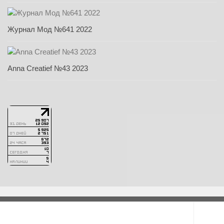
Журнал Мод №641 2022
Anna Creatief №43 2023