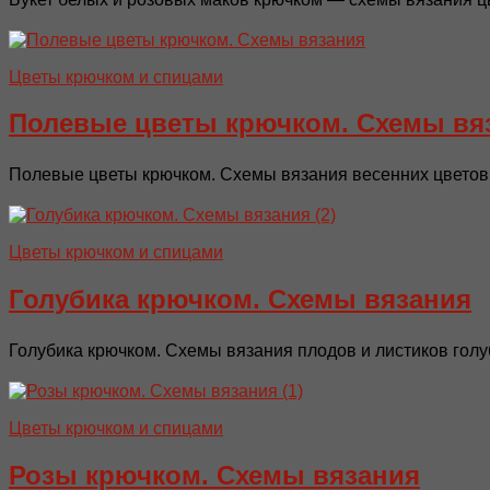
Цветы крючком и спицами
Полевые цветы крючком. Схемы вя
Полевые цветы крючком. Схемы вязания весенних цветов д
Цветы крючком и спицами
Голубика крючком. Схемы вязания
Голубика крючком. Схемы вязания плодов и листиков голуб
Цветы крючком и спицами
Розы крючком. Схемы вязания