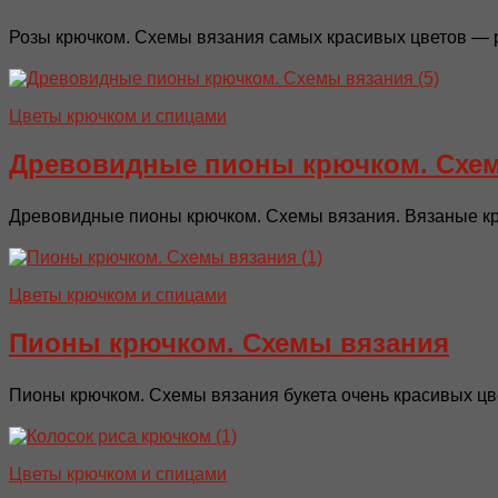
Розы крючком. Схемы вязания самых красивых цветов — ро
Цветы крючком и спицами
Древовидные пионы крючком. Схе
Древовидные пионы крючком. Схемы вязания. Вязаные крю
Цветы крючком и спицами
Пионы крючком. Схемы вязания
Пионы крючком. Схемы вязания букета очень красивых цве
Цветы крючком и спицами