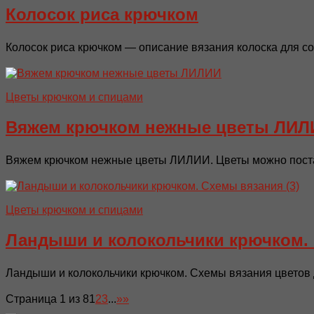
Колосок риса крючком
Колосок риса крючком — описание вязания колоска для со
Цветы крючком и спицами
Вяжем крючком нежные цветы ЛИЛ
Вяжем крючком нежные цветы ЛИЛИИ. Цветы можно постав
Цветы крючком и спицами
Ландыши и колокольчики крючком.
Ландыши и колокольчики крючком. Схемы вязания цветов д
Страница 1 из 8
1
2
3
...
»
»