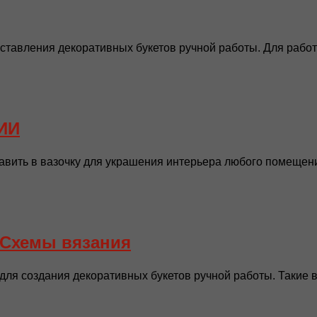
ставления декоративных букетов ручной работы. Для работ
ИИ
ить в вазочку для украшения интерьера любого помещени
 Схемы вязания
ля создания декоративных букетов ручной работы. Такие в