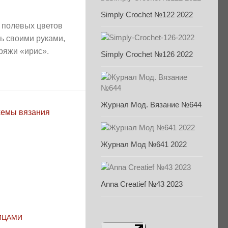
Simply Crochet №122 2022
 полевых цветов
ь своими руками,
пряжи «ирис».
Simply Crochet №126 2022
Журнал Мод. Вязание №644
Журнал Мод №641 2022
Anna Creatief №43 2023
ИЦАМИ