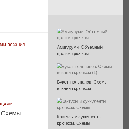
Амигуруми. Объемный
цветок крючком
Букет тюльпанов. Схемы
вязания крючком
ИЦАМИ
. Схемы
Кактусы и суккуленты
крючком. Схемы