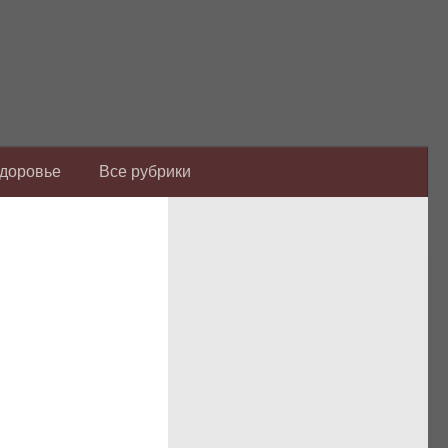
Здоровье
Все рубрики