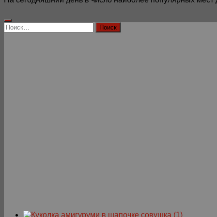
Найти: