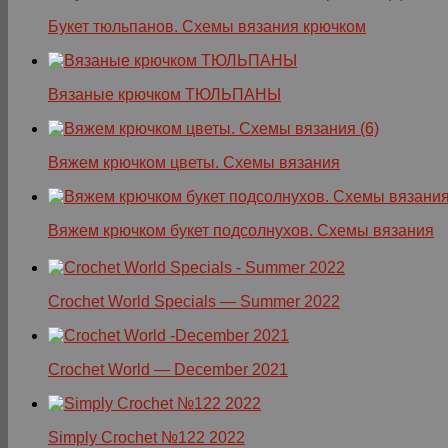
Букет тюльпанов. Схемы вязания крючком
Вязаные крючком ТЮЛЬПАНЫ
Вяжем крючком цветы. Схемы вязания
Вяжем крючком букет подсолнухов. Схемы вязания
Crochet World Specials — Summer 2022
Crochet World — December 2021
Simply Crochet №122 2022