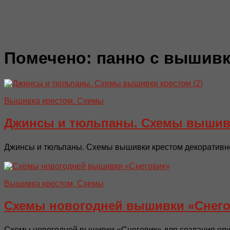
Помечено:
панно с вышив
Вышивка крестом. Схемы
Джинсы и тюльпаны. Схемы вышив
Джинсы и тюльпаны. Схемы вышивки крестом декоративног
Вышивка крестом. Схемы
Схемы новогодней вышивки «Снего
Схемы новогодней вышивки «Снеговик» для создания ори