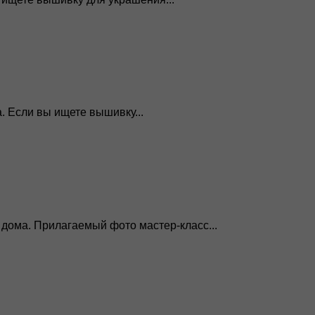
 Если вы ищете вышивку...
дома. Прилагаемый фото мастер-класс...