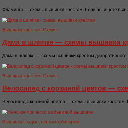
Фламинго — схемы вышивки крестом. Если вы ищете вышивк
Вышивка крестом. Схемы
Дама в шляпке — схемы вышивки к
Дама в шляпке — схемы вышивки крестом декоративного п
Вышивка крестом. Схемы
Велосипед с корзиной цветов — с
Велосипед с корзиной цветов — схемы вышивки крестом. 
Вышивка гладью, лентами, бисером