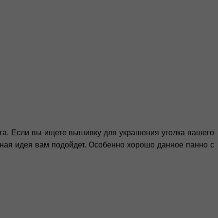
а. Если вы ищете вышивку для украшения уголка вашего
анная идея вам подойдет. Особенно хорошо данное панно с