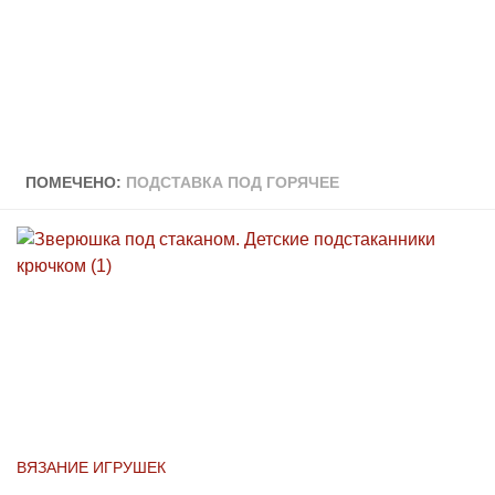
ПОМЕЧЕНО:
ПОДСТАВКА ПОД ГОРЯЧЕЕ
ВЯЗАНИЕ ИГРУШЕК