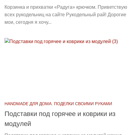
Корзинка и прихватки «Радуга» крючком. Приветствую
всех рукодельниц на сайте Рукодельный рай! Дорогие
мои, сегодня я хочу...
HANDMADE ДЛЯ ДОМА. ПОДЕЛКИ СВОИМИ РУКАМИ
Подставки под горячее и коврики из
модулей