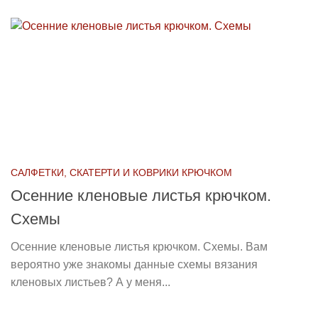
САЛФЕТКИ, СКАТЕРТИ И КОВРИКИ КРЮЧКОМ
Осенние кленовые листья крючком.
Схемы
Осенние кленовые листья крючком. Схемы. Вам
вероятно уже знакомы данные схемы вязания
кленовых листьев? А у меня...