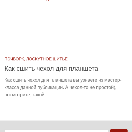
ПЭЧВОРК, ЛОСКУТНОЕ ШИТЬЕ
Как сшить чехол для планшета
Как сшить чехол для планшета вы узнаете из мастер-
класса данной публикации. А чехол-то не простой),
посмотрите, какой...