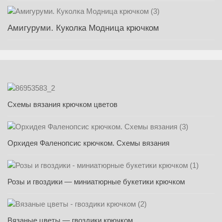
Амигуруми. Куколка Модница крючком
Схемы вязания крючком цветов
Орхидея Фаленопсис крючком. Схемы вязания
Розы и гвоздики — миниатюрные букетики крючком
Вязаные цветы — гвоздики крючком