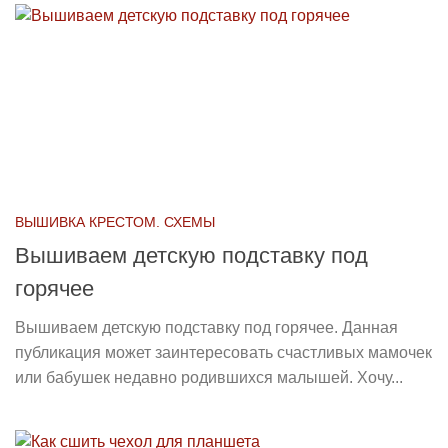
ВЫШИВКА КРЕСТОМ. СХЕМЫ
Вышиваем детскую подставку под
горячее
Вышиваем детскую подставку под горячее. Данная
публикация может заинтересовать счастливых мамочек
или бабушек недавно родившихся малышей. Хочу...