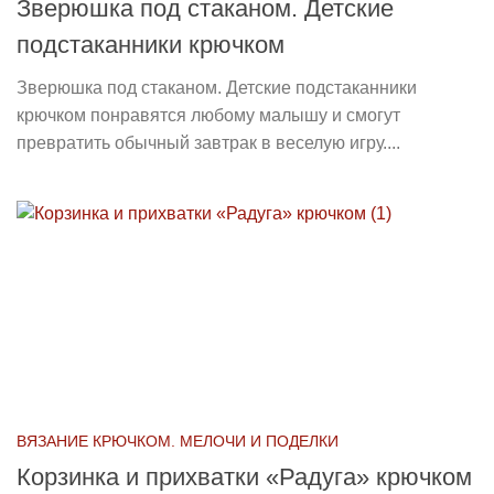
Зверюшка под стаканом. Детские
подстаканники крючком
Зверюшка под стаканом. Детские подстаканники
крючком понравятся любому малышу и смогут
превратить обычный завтрак в веселую игру....
ВЯЗАНИЕ КРЮЧКОМ. МЕЛОЧИ И ПОДЕЛКИ
Корзинка и прихватки «Радуга» крючком