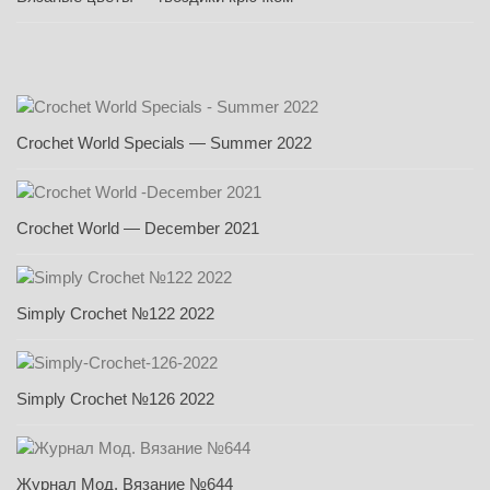
Crochet World Specials — Summer 2022
Crochet World — December 2021
Simply Crochet №122 2022
Simply Crochet №126 2022
Журнал Мод. Вязание №644