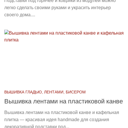
Подставки под горячее и коврики из модулей можно
легко сделать своими руками и украсить интерьер
своего дома....
ВЫШИВКА ГЛАДЬЮ, ЛЕНТАМИ, БИСЕРОМ
Вышивка лентами на пластиковой канве
Вышивка лентами на пластиковой канве и кафельная
плитка — красивая идея handmade для создания
декоративной подставки под...