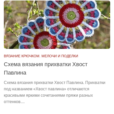
ВЯЗАНИЕ КРЮЧКОМ. МЕЛОЧИ И ПОДЕЛКИ
Схема вязания прихватки Хвост
Павлина
Схема вязания прихватки Хвост Павлина. Прихватки
под названием «Хвост павлина» отличаются
красивыми яркими сочетаниями пряжи разных
оттенков....