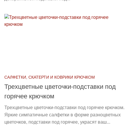
САЛФЕТКИ, СКАТЕРТИ И КОВРИКИ КРЮЧКОМ
Трехцветные цветочки-подставки под
горячее крючком
Трехцветные цветочки-подставки под горячее крючком.
Яркие симпатичные салфетки в форме разноцветных
цветочков, подставки под горячее, украсят ваш...