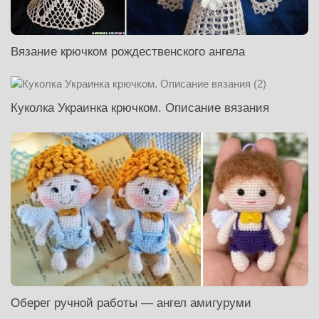
Вязание крючком рождественского ангела
Куколка Украинка крючком. Описание вязания
Оберег ручной работы — ангел амигуруми