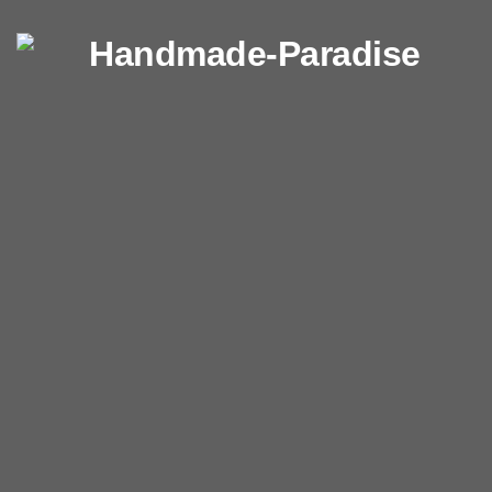
Перейти к содержимому