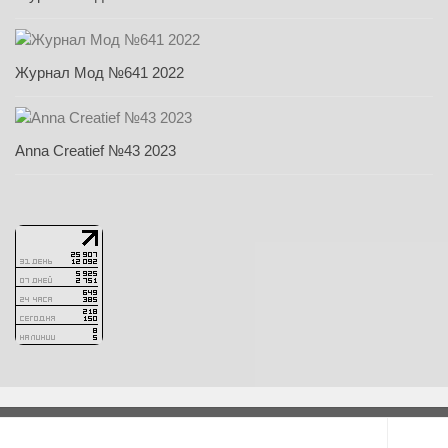
Журнал Мод №641 2022
Anna Creatief №43 2023