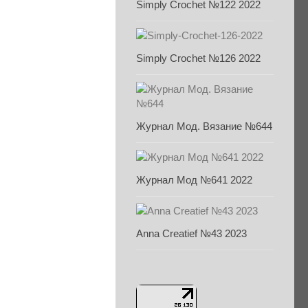
Simply Crochet №122 2022
Simply Crochet №126 2022
Журнал Мод. Вязание №644
Журнал Мод №641 2022
Anna Creatief №43 2023