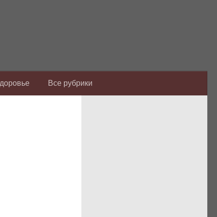
Здоровье
Все рубрики