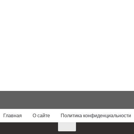
Главная
О сайте
Политика конфиденциальности