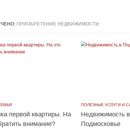
ЧЕНО:
ПРИОБРЕТЕНИЕ НЕДВИЖИМОСТИ
СЕМЬЯ
ПОЛЕЗНЫЕ УСЛУГИ И 
ка первой квартиры. На
Недвижимость в
братить внимание?
Подмосковье