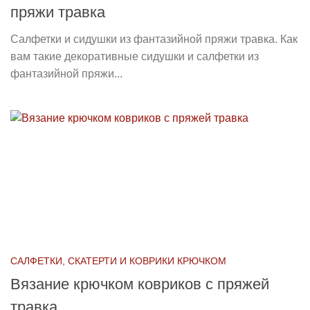
пряжи травка
Салфетки и сидушки из фантазийной пряжи травка. Как
вам такие декоративные сидушки и салфетки из
фантазийной пряжи...
САЛФЕТКИ, СКАТЕРТИ И КОВРИКИ КРЮЧКОМ
Вязание крючком ковриков с пряжей
травка