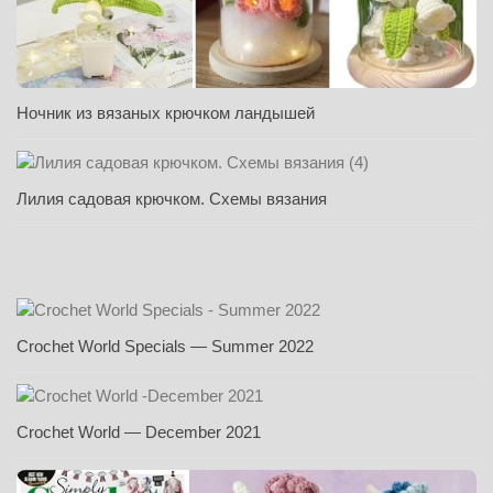
Ночник из вязаных крючком ландышей
Лилия садовая крючком. Схемы вязания
Crochet World Specials — Summer 2022
Crochet World — December 2021