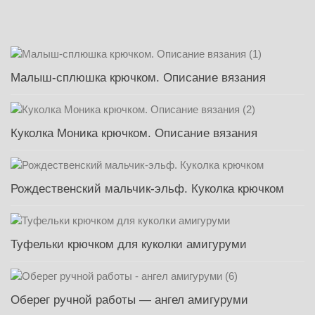
Малыш-сплюшка крючком. Описание вязания
Куколка Моника крючком. Описание вязания
Рождественский мальчик-эльф. Куколка крючком
Туфельки крючком для куколки амигуруми
Оберег ручной работы — ангел амигуруми