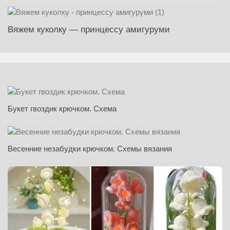
Вяжем куколку — принцессу амигуруми
Букет гвоздик крючком. Схема
Весенние незабудки крючком. Схемы вязания