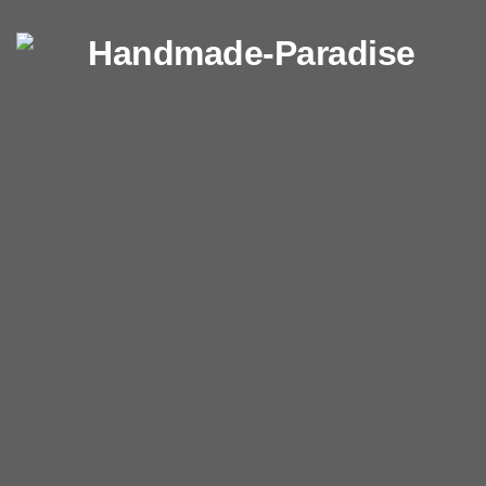
Перейти к содержимому