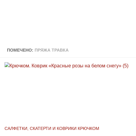
ПОМЕЧЕНО:
ПРЯЖА ТРАВКА
САЛФЕТКИ, СКАТЕРТИ И КОВРИКИ КРЮЧКОМ