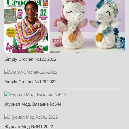
Simply Crochet №122 2022
Simply Crochet №126 2022
Журнал Мод. Вязание №644
Журнал Мод №641 2022