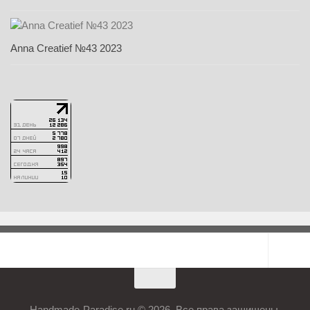
Anna Creatief №43 2023
Handmade-Paradise.ru © 2026. Все права защищены.