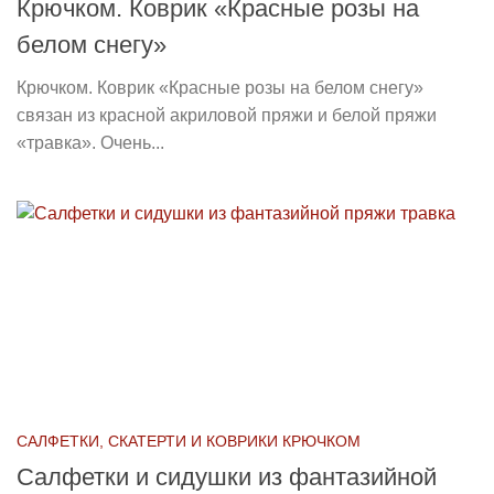
Крючком. Коврик «Красные розы на
белом снегу»
Крючком. Коврик «Красные розы на белом снегу»
связан из красной акриловой пряжи и белой пряжи
«травка». Очень...
САЛФЕТКИ, СКАТЕРТИ И КОВРИКИ КРЮЧКОМ
Салфетки и сидушки из фантазийной