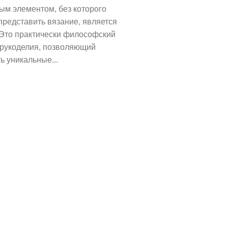
ым элементом, без которого
представить вязание, является
 Это практически философский
 рукоделия, позволяющий
ь уникальные...