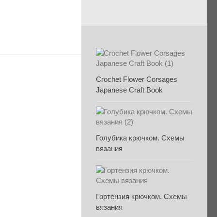
Crochet Flower Corsages
Japanese Craft Book
Голубика крючком. Схемы
вязания
Гортензия крючком. Схемы
вязания