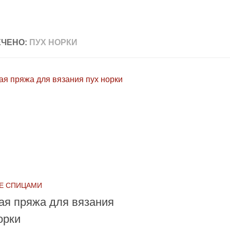
ЧЕНО:
ПУХ НОРКИ
Е СПИЦАМИ
ая пряжа для вязания
орки