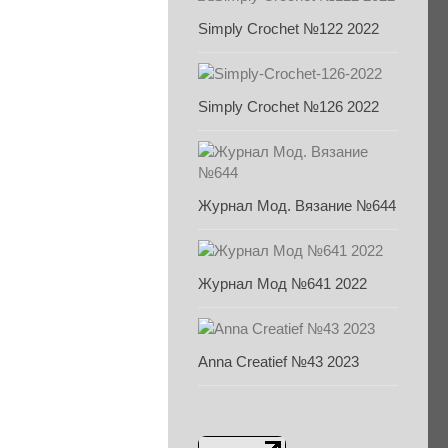
Simply Crochet №122 2022
Simply Crochet №126 2022
Журнал Мод. Вязание №644
Журнал Мод №641 2022
Anna Creatief №43 2023