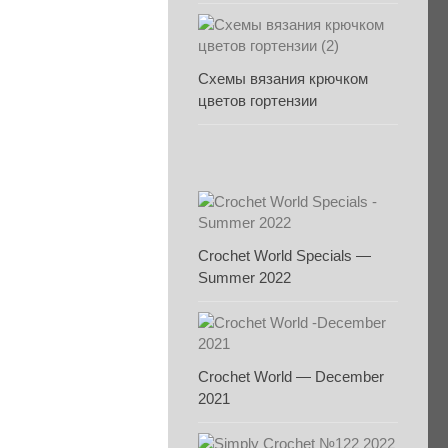
Схемы вязания крючком
цветов гортензии
Crochet World Specials —
Summer 2022
Crochet World — December
2021