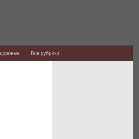
Здоровье
Все рубрики