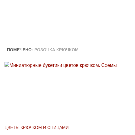
ПОМЕЧЕНО:
РОЗОЧКА КРЮЧКОМ
ЦВЕТЫ КРЮЧКОМ И СПИЦАМИ