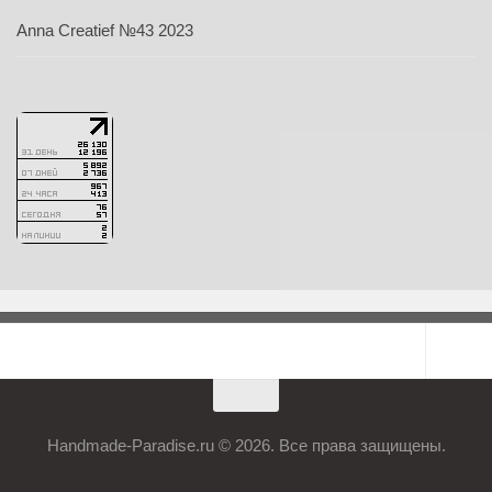
Anna Creatief №43 2023
Handmade-Paradise.ru © 2026. Все права защищены.