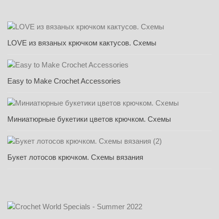
LOVE из вязаных крючком кактусов. Схемы
Easy to Make Crochet Accessories
Миниатюрные букетики цветов крючком. Схемы
Букет лотосов крючком. Схемы вязания