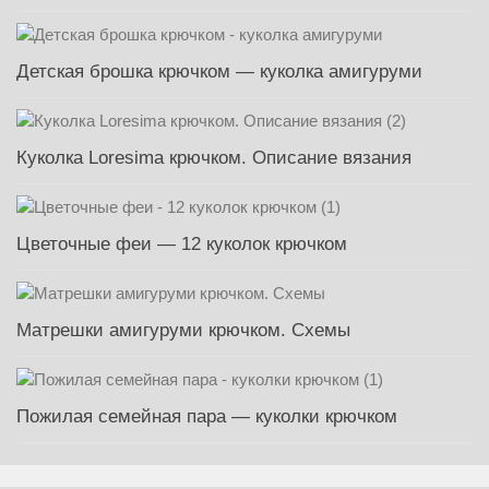
Детская брошка крючком — куколка амигуруми
Куколка Loresima крючком. Описание вязания
Цветочные феи — 12 куколок крючком
Матрешки амигуруми крючком. Схемы
Пожилая семейная пара — куколки крючком