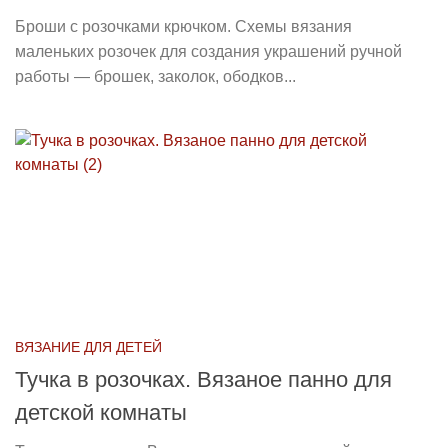
Броши с розочками крючком. Схемы вязания
маленьких розочек для создания украшений ручной
работы — брошек, заколок, ободков...
ВЯЗАНИЕ ДЛЯ ДЕТЕЙ
Тучка в розочках. Вязаное панно для
детской комнаты