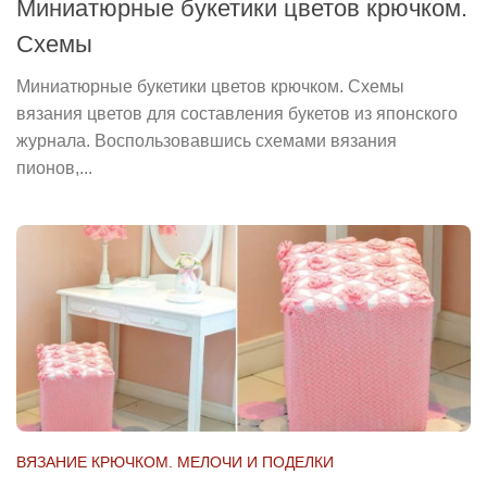
Миниатюрные букетики цветов крючком.
Схемы
Миниатюрные букетики цветов крючком. Схемы
вязания цветов для составления букетов из японского
журнала. Воспользовавшись схемами вязания
пионов,...
ВЯЗАНИЕ КРЮЧКОМ. МЕЛОЧИ И ПОДЕЛКИ