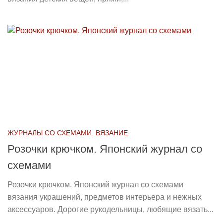
ЖУРНАЛЫ СО СХЕМАМИ. ВЯЗАНИЕ
Розочки крючком. Японский журнал со
схемами
Розочки крючком. Японский журнал со схемами
вязания украшений, предметов интерьера и нежных
аксессуаров. Дорогие рукодельницы, любящие вязать...