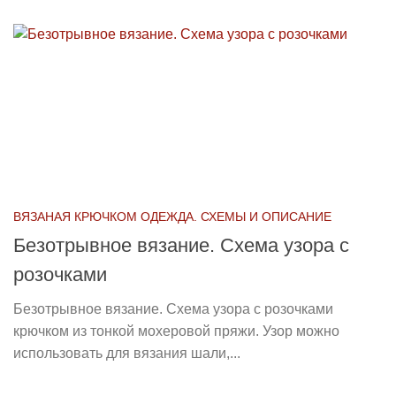
ВЯЗАНАЯ КРЮЧКОМ ОДЕЖДА. СХЕМЫ И ОПИСАНИЕ
Безотрывное вязание. Схема узора с
розочками
Безотрывное вязание. Схема узора с розочками
крючком из тонкой мохеровой пряжи. Узор можно
использовать для вязания шали,...