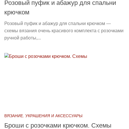
Розовый пуфик и абажур для спальни
крючком
Розовый пуфик и абажур для спальни крючком —
схемы вязания очень красивого комплекта с розочками
ручной работы,...
ВЯЗАНИЕ. УКРАШЕНИЯ И АКСЕССУАРЫ
Броши с розочками крючком. Схемы