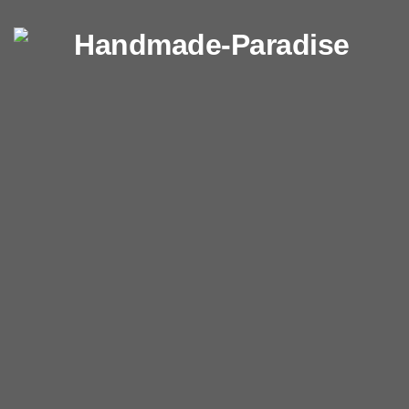
Перейти к содержимому