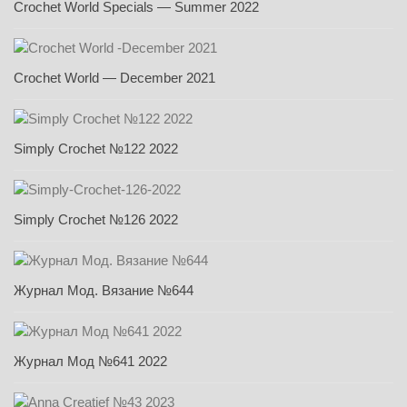
Crochet World Specials — Summer 2022
Crochet World — December 2021
Simply Crochet №122 2022
Simply Crochet №126 2022
Журнал Мод. Вязание №644
Журнал Мод №641 2022