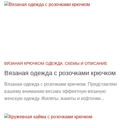
ВЯЗАНАЯ КРЮЧКОМ ОДЕЖДА. СХЕМЫ И ОПИСАНИЕ
Вязаная одежда с розочками крючком
Вязаная одежда с розочками крючком. Представляю
вашему вниманию весьма эффектную вязаную
женскую одежду. Жилеты, жакеты и кофточки...