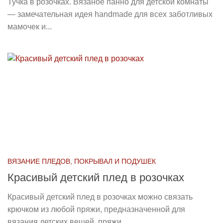
Тучка в розочках. Вязаное панно для детской комнаты
— замечательная идея handmade для всех заботливых
мамочек и...
ВЯЗАНИЕ ПЛЕДОВ, ПОКРЫВАЛ И ПОДУШЕК
Красивый детский плед в розочках
Красивый детский плед в розочках можно связать
крючком из любой пряжи, предназначенной для
вязания детских вещей, пряжи,...