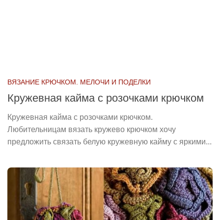
ВЯЗАНИЕ КРЮЧКОМ. МЕЛОЧИ И ПОДЕЛКИ
Кружевная кайма с розочками крючком
Кружевная кайма с розочками крючком.
Любительницам вязать кружево крючком хочу
предложить связать белую кружевную кайму с яркими...