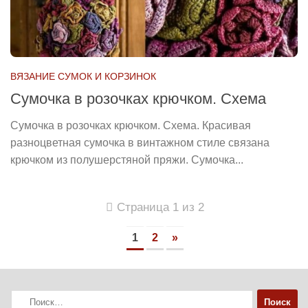
ВЯЗАНИЕ СУМОК И КОРЗИНОК
Сумочка в розочках крючком. Схема
Сумочка в розочках крючком. Схема. Красивая
разноцветная сумочка в винтажном стиле связана
крючком из полушерстяной пряжи. Сумочка...
Страница 1 из 2
1
2
»
Найти: