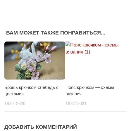
ВАМ МОЖЕТ ТАКЖЕ ПОНРАВИТЬСЯ...
Брошь крючком «Лебедь с
Пояс крючком — схемы
цветами»
вязания
18.04.2020
18.07.2021
ДОБАВИТЬ КОММЕНТАРИЙ