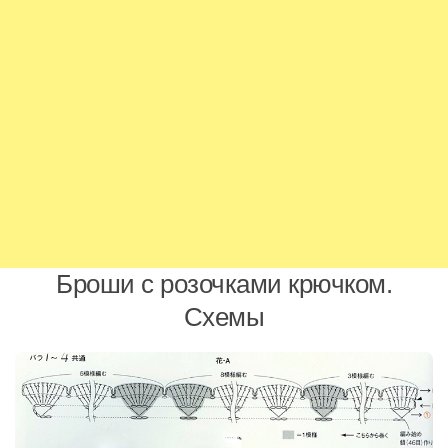
Броши с розочками крючком.
Схемы