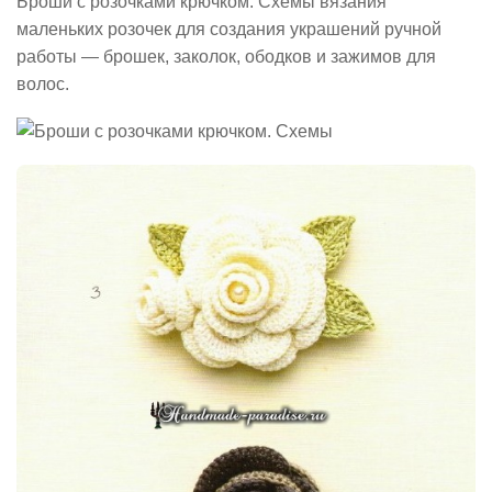
Броши с розочками крючком. Схемы вязания
маленьких розочек для создания украшений ручной
работы — брошек, заколок, ободков и зажимов для
волос.