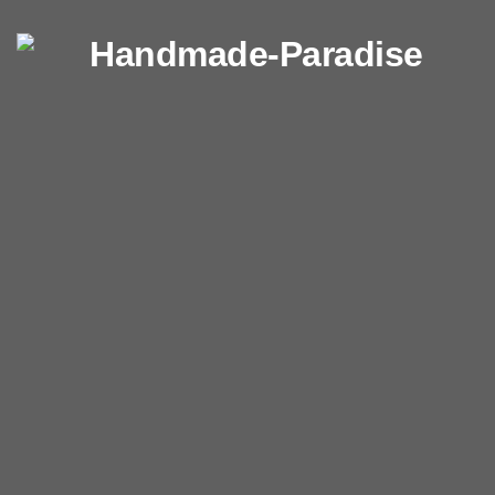
Перейти к содержимому