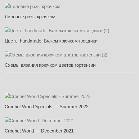
Лиловые розы крючком
Цветы handmade. Вяжем крючком гвоздики
Схемы вязания крючком цветов гортензии
Crochet World Specials — Summer 2022
Crochet World — December 2021