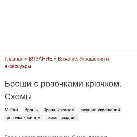
Главная
»
ВЯЗАНИЕ
»
Вязание. Украшения и
аксессуары
Броши с розочками крючком.
Схемы
Метки:
брошь
брошь крючком
вязание украшений
розочка крючком
схемы вязания