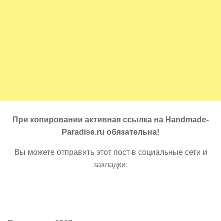
При копировании активная ссылка на Handmade-
Paradise.ru обязательна!
Вы можете отправить этот пост в социальные сети и
закладки: