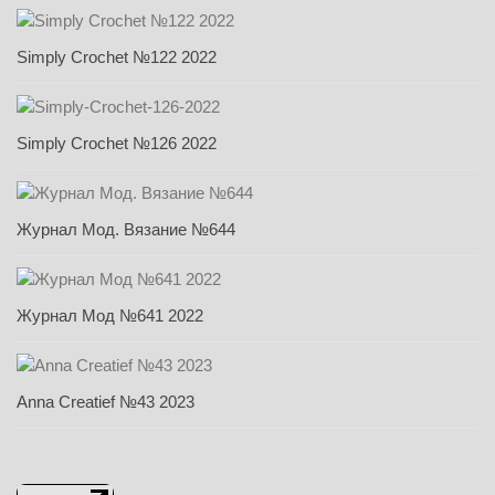
Simply Crochet №122 2022
Simply Crochet №126 2022
Журнал Мод. Вязание №644
Журнал Мод №641 2022
Anna Creatief №43 2023