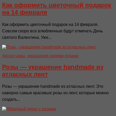
Как оформить цветочный подарок
на 14 февраля
Как оформить цветочный подарок на 14 февраля.
Совсем скоро все влюбленные будут отмечать День
святого Валентина. Уже...
Аксессуары, украшения своими руками
Розы — украшение handmade из
атласных лент
Розы — украшение handmade из атласных лент. Это
наверно самые красивые розы из лент, которые можно
создать...