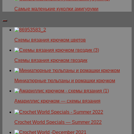
Самые маленькие куколки амигуруми
Схемы вязания крючком цветов
Схемы вязания крючком гвоздик
Миниатюрные тюльпаны и ромашки крючком
Амариллис крючком — схемы вязания
Crochet World Specials — Summer 2022