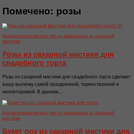
Помечено:
розы
Кондитерское искусство из марципана и сахарной
мастики
Розы из сахарной мастики для
свадебного торта
Розы из сахарной мастики для свадебного торта сделают
вашу выпечку самой праздничной, торжественной и
неповторимой. В данном...
Кондитерское искусство из марципана и сахарной
мастики
Букет роз из сахарной мастики для