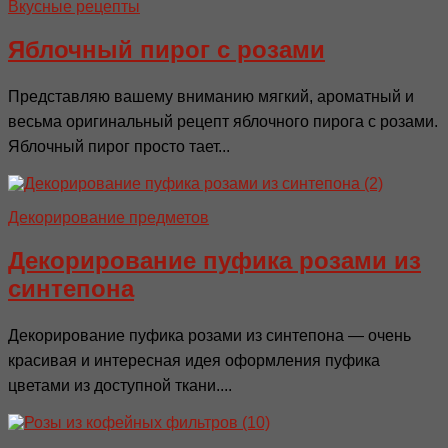
Вкусные рецепты
Яблочный пирог с розами
Представляю вашему вниманию мягкий, ароматный и
весьма оригинальный рецепт яблочного пирога с розами.
Яблочный пирог просто тает...
Декорирование предметов
Декорирование пуфика розами из
синтепона
Декорирование пуфика розами из синтепона — очень
красивая и интересная идея оформления пуфика
цветами из доступной ткани....