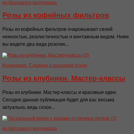
из бросового материала
Розы из кофейных фильтров
Розы из кофейных фильтров очаровывают своей
нежностью, реалистичностью и винтажным видом. Ниже
вы видите два вида розочек...
Кулинария. Сладкая и красивая кухня
Розы из клубники. Мастер-классы
Розы из клубники. Мастер-классы и красивые идеи.
Сегодня данная публикация будет для вас весьма
актуальна, ведь сезон...
из бросового материала