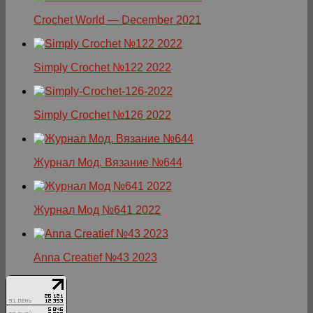
Crochet World — December 2021
Simply Crochet №122 2022
Simply Crochet №126 2022
Журнал Мод. Вязание №644
Журнал Мод №641 2022
Anna Creatief №43 2023