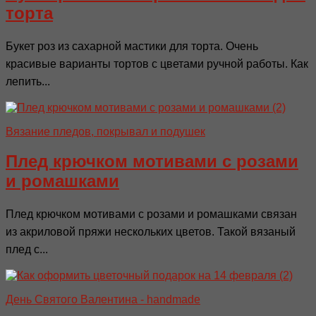
торта
Букет роз из сахарной мастики для торта. Очень
красивые варианты тортов с цветами ручной работы. Как
лепить...
Вязание пледов, покрывал и подушек
Плед крючком мотивами с розами
и ромашками
Плед крючком мотивами с розами и ромашками связан
из акриловой пряжи нескольких цветов. Такой вязаный
плед с...
День Святого Валентина - handmade