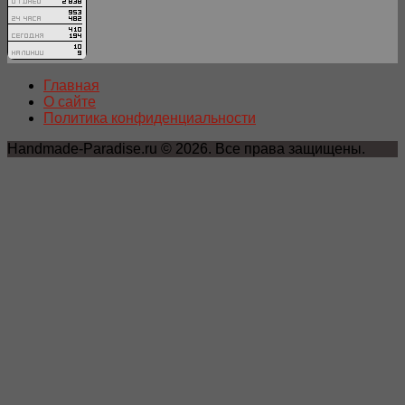
Главная
О сайте
Политика конфиденциальности
Handmade-Paradise.ru © 2026. Все права защищены.