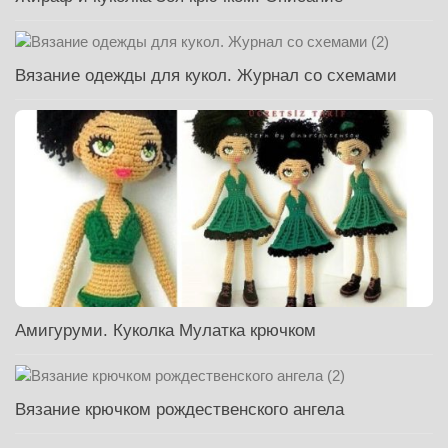
Вязание одежды для кукол. Журнал со схемами
Амигуруми. Куколка Мулатка крючком
Вязание крючком рождественского ангела