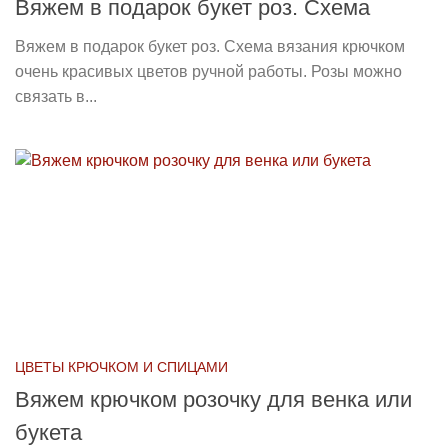
Вяжем в подарок букет роз. Схема
Вяжем в подарок букет роз. Схема вязания крючком
очень красивых цветов ручной работы. Розы можно
связать в...
ЦВЕТЫ КРЮЧКОМ И СПИЦАМИ
Вяжем крючком розочку для венка или
букета