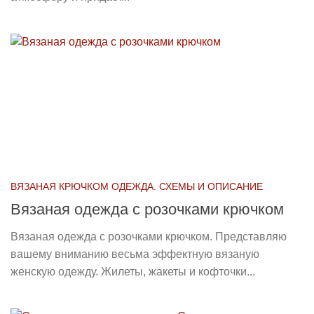
ВЯЗАНАЯ КРЮЧКОМ ОДЕЖДА. СХЕМЫ И ОПИСАНИЕ
Вязаная одежда с розочками крючком
Вязаная одежда с розочками крючком. Представляю
вашему вниманию весьма эффектную вязаную
женскую одежду. Жилеты, жакеты и кофточки...