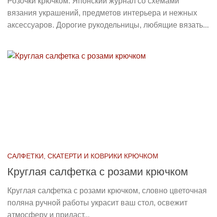
Розочки крючком. Японский журнал со схемами
вязания украшений, предметов интерьера и нежных
аксессуаров. Дорогие рукодельницы, любящие вязать...
САЛФЕТКИ, СКАТЕРТИ И КОВРИКИ КРЮЧКОМ
Круглая салфетка с розами крючком
Круглая салфетка с розами крючком, словно цветочная
поляна ручной работы украсит ваш стол, освежит
атмосферу и придаст...