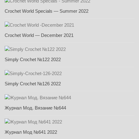
Crochet World Specials — Summer 2022
Crochet World — December 2021
Simply Crochet №122 2022
Simply Crochet №126 2022
Журнал Мод. Вязание №644
Журнал Мод №641 2022