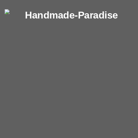
Перейти к содержимому