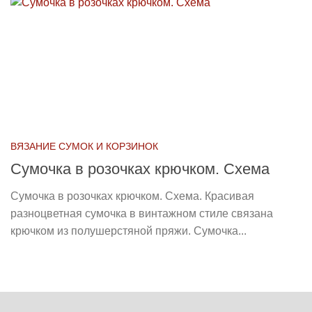
ВЯЗАНИЕ СУМОК И КОРЗИНОК
Сумочка в розочках крючком. Схема
Сумочка в розочках крючком. Схема. Красивая
разноцветная сумочка в винтажном стиле связана
крючком из полушерстяной пряжи. Сумочка...