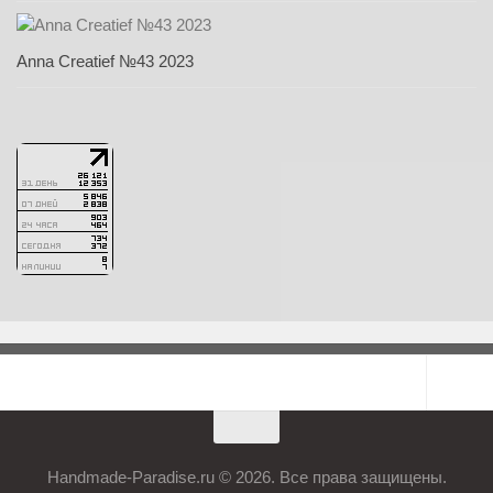
Anna Creatief №43 2023
Handmade-Paradise.ru © 2026. Все права защищены.