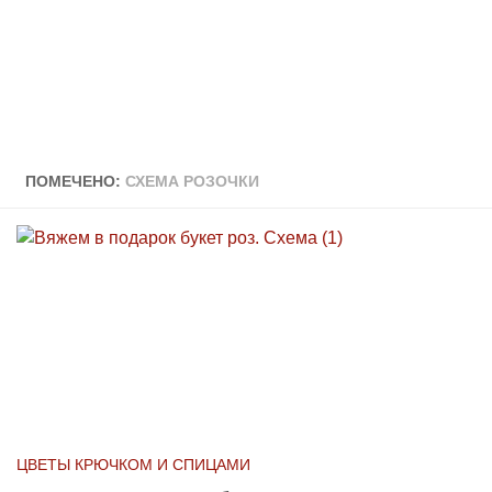
ПОМЕЧЕНО:
СХЕМА РОЗОЧКИ
ЦВЕТЫ КРЮЧКОМ И СПИЦАМИ