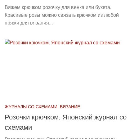
Вяжем крючком розочку для венка или букета.
Красивые розы можно связать крючком из любой
пряжи для вязания...
ЖУРНАЛЫ СО СХЕМАМИ. ВЯЗАНИЕ
Розочки крючком. Японский журнал со
схемами