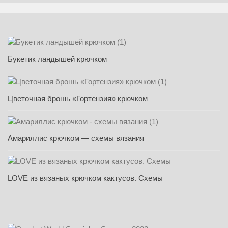
Букетик ландышей крючком
Цветочная брошь «Гортензия» крючком
Амариллис крючком — схемы вязания
LOVE из вязаных крючком кактусов. Схемы