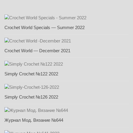
Crochet World Specials — Summer 2022
Crochet World — December 2021
Simply Crochet №122 2022
Simply Crochet №126 2022
Журнал Мод. Вязание №644