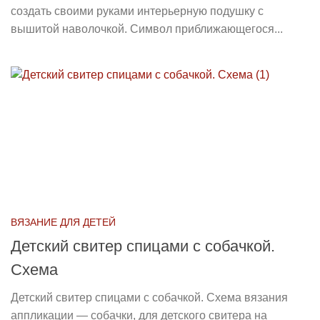
создать своими руками интерьерную подушку с
вышитой наволочкой. Символ приближающегося...
ВЯЗАНИЕ ДЛЯ ДЕТЕЙ
Детский свитер спицами с собачкой.
Схема
Детский свитер спицами с собачкой. Схема вязания
аппликации — собачки, для детского свитера на