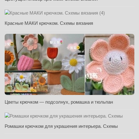
Красные МАКИ крючком. Схемы вязания
Цветы крючком — подсолнух, ромашка и тюльпан
Ромашки крючком для украшения интерьера. Схемы