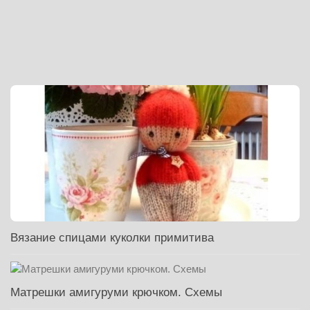
Вязание спицами куколки примитива
Матрешки амигуруми крючком. Схемы