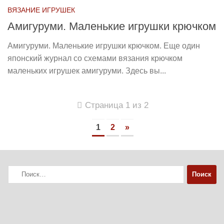
ВЯЗАНИЕ ИГРУШЕК
Амигуруми. Маленькие игрушки крючком
Амигуруми. Маленькие игрушки крючком. Еще один
японский журнал со схемами вязания крючком
маленьких игрушек амигуруми. Здесь вы...
Страница 1 из 2
1
2
»
Найти: