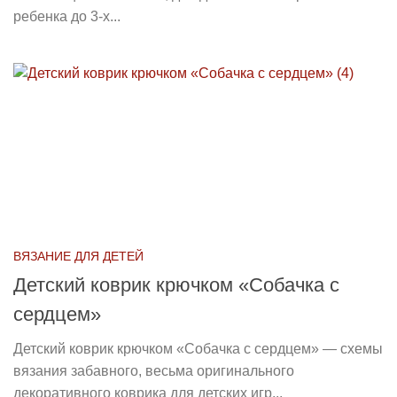
ребенка до 3-х...
ВЯЗАНИЕ ДЛЯ ДЕТЕЙ
Детский коврик крючком «Собачка с
сердцем»
Детский коврик крючком «Собачка с сердцем» — схемы
вязания забавного, весьма оригинального
декоративного коврика для детских игр...