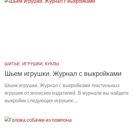
ШИТЬЕ. ИГРУШКИ, КУКЛЫ
Шьем игрушки. Журнал с выкройками
Шьем игрушки. Журнал с выкройками текстильных
игрушек от японских издателей. В журнале вы найдете
выкройки следующих игрушек:...