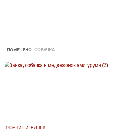
ПОМЕЧЕНО:
СОБАЧКА
ВЯЗАНИЕ ИГРУШЕК