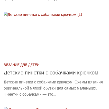
ВЯЗАНИЕ ДЛЯ ДЕТЕЙ
Детские пинетки с собачками крючком
Детские пинетки с собачками крючком. Схемы вязания
оригинальной мягкой обувки для самых маленьких.
Пинетки с собачками — это...