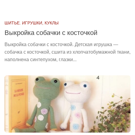
ШИТЬЕ. ИГРУШКИ, КУКЛЫ
Выкройка собачки с косточкой
Выкройка собачки с косточкой. Детская игрушка —
собачка с косточкой, сшита из хлопчатобумажной ткани,
наполнена синтепухом, глазки...