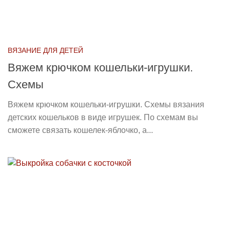
ВЯЗАНИЕ ДЛЯ ДЕТЕЙ
Вяжем крючком кошельки-игрушки.
Схемы
Вяжем крючком кошельки-игрушки. Схемы вязания
детских кошельков в виде игрушек. По схемам вы
сможете связать кошелек-яблочко, а...