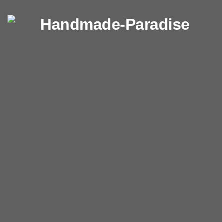
Перейти к содержимому