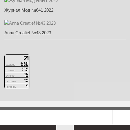
Журнал Мод №641 2022
Anna Creatief №43 2023