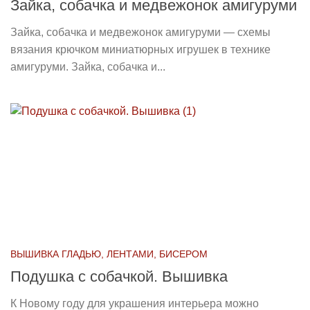
Зайка, собачка и медвежонок амигуруми
Зайка, собачка и медвежонок амигуруми — схемы
вязания крючком миниатюрных игрушек в технике
амигуруми. Зайка, собачка и...
ВЫШИВКА ГЛАДЬЮ, ЛЕНТАМИ, БИСЕРОМ
Подушка с собачкой. Вышивка
К Новому году для украшения интерьера можно