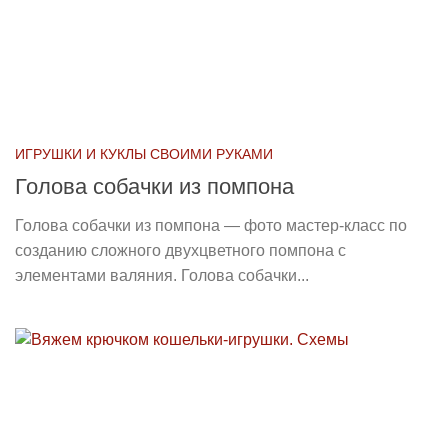
ИГРУШКИ И КУКЛЫ СВОИМИ РУКАМИ
Голова собачки из помпона
Голова собачки из помпона — фото мастер-класс по
созданию сложного двухцветного помпона с
элементами валяния. Голова собачки...