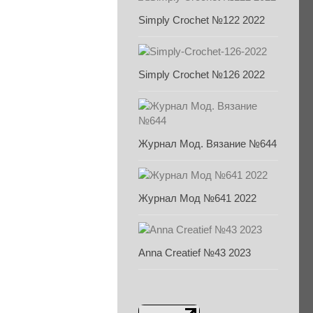
Simply Crochet №122 2022
Simply Crochet №126 2022
Журнал Мод. Вязание №644
Журнал Мод №641 2022
Anna Creatief №43 2023