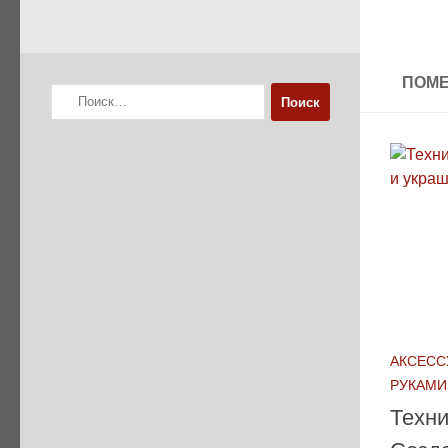
ПОМЕ
Найти:
АКСЕСС
РУКАМИ
Техни