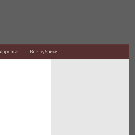
Здоровье
Все рубрики