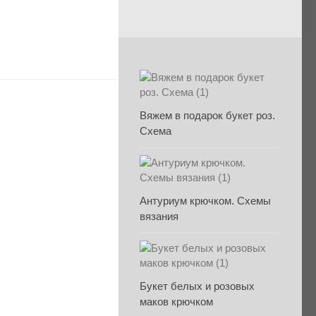
Вяжем в подарок букет роз.
Схема
Антуриум крючком. Схемы
вязания
Букет белых и розовых
маков крючком