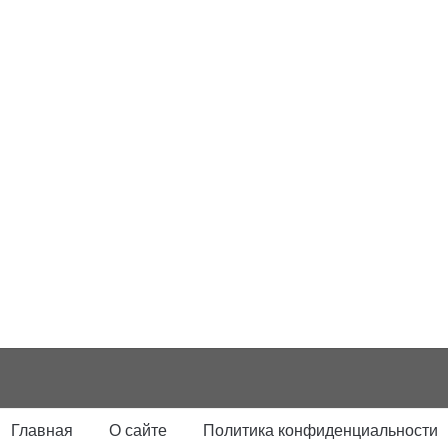
Главная
О сайте
Политика конфиденциальности