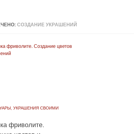
ЧЕНО:
СОЗДАНИЕ УКРАШЕНИЙ
УАРЫ, УКРАШЕНИЯ СВОИМИ
ка фриволите.