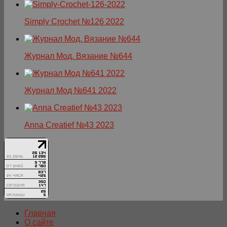
Simply Crochet №126 2022
Журнал Мод. Вязание №644
Журнал Мод №641 2022
Anna Creatief №43 2023
Главная
О сайте