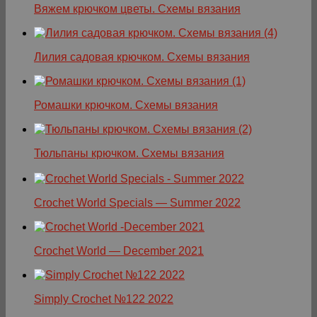
Вяжем крючком цветы. Схемы вязания
Лилия садовая крючком. Схемы вязания
Ромашки крючком. Схемы вязания
Тюльпаны крючком. Схемы вязания
Crochet World Specials — Summer 2022
Crochet World — December 2021
Simply Crochet №122 2022