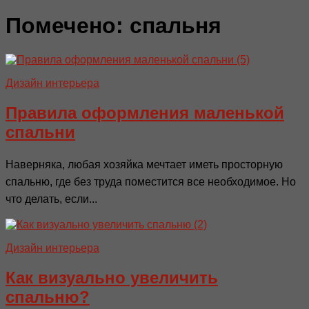
Помечено:
спальня
Дизайн интерьера
Правила оформления маленькой
спальни
Наверняка, любая хозяйка мечтает иметь просторную
спальню, где без труда поместится все необходимое. Но
что делать, если...
Дизайн интерьера
Как визуально увеличить
спальню?