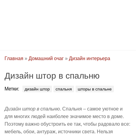
Главная
»
Домашний очаг
»
Дизайн интерьера
Дизайн штор в спальню
Метки:
дизайн штор
спальня
шторы в спальне
Дизайн штор в спальню
. Спальня – самое уютное и
для многих людей наиболее значимое место в доме.
Поэтому важно обустроить ее так, чтобы радовало все:
мебель, обои, антураж, источники света. Нельзя