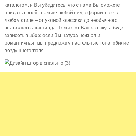
каталогом, и Вы убедитесь, что с нами Вы сможете
придать своей спальне любой вид, оформить ее в
любом стиле – от уютной классики до необычного
эпатажного авангарда. Только от Вашего вкуса будет
зависеть выбор: если Вы натура нежная и
романтичная, мы предложим пастельные тона, обилие
воздушного тюля.