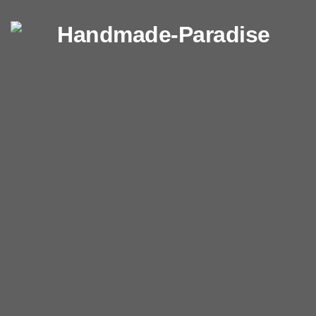
Перейти к содержимому