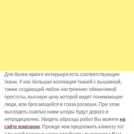
Для более яркого интерьера есть соответствующие
ткани. У нас большая коллекция тканей с вышивкой,
также создающей любое настроение: обманчивой
простоты, высокую цену которой видят понимающие
люди, или бросающейся в глаза роскоши. При этом
выглядеть сшитые нами шторы будут дорого и
нетрадиционно. Увидеть образцы работ Вы можете
на
сайте компании
. Прежде чем предложить клиенту тот