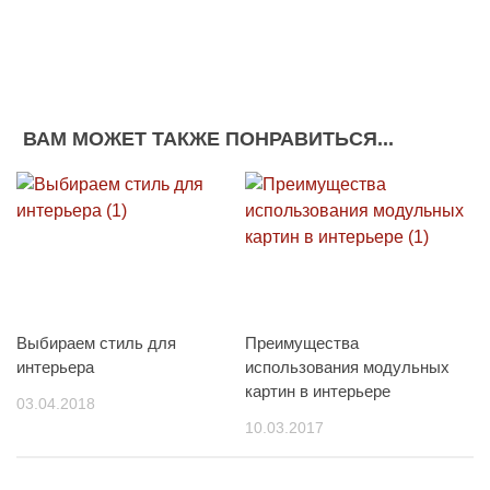
ВАМ МОЖЕТ ТАКЖЕ ПОНРАВИТЬСЯ...
Выбираем стиль для
Преимущества
интерьера
использования модульных
картин в интерьере
03.04.2018
10.03.2017