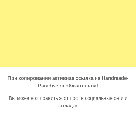
При копировании активная ссылка на Handmade-
Paradise.ru обязательна!
Вы можете отправить этот пост в социальные сети и
закладки: