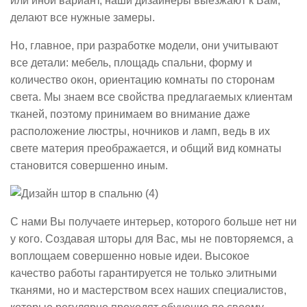
или иной вариант, наши дизайнеры выезжают к Вам,
делают все нужные замеры.
Но, главное, при разработке модели, они учитывают
все детали: мебель, площадь спальни, форму и
количество окон, ориентацию комнаты по сторонам
света. Мы знаем все свойства предлагаемых клиентам
тканей, поэтому принимаем во внимание даже
расположение люстры, ночников и ламп, ведь в их
свете материя преображается, и общий вид комнаты
становится совершенно иным.
С нами Вы получаете интерьер, которого больше нет ни
у кого. Создавая шторы для Вас, мы не повторяемся, а
воплощаем совершенно новые идеи. Высокое
качество работы гарантируется не только элитными
тканями, но и мастерством всех наших специалистов,