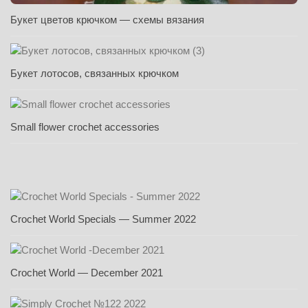
Букет цветов крючком — схемы вязания
Букет лотосов, связанных крючком
Small flower crochet accessories
Crochet World Specials — Summer 2022
Crochet World — December 2021