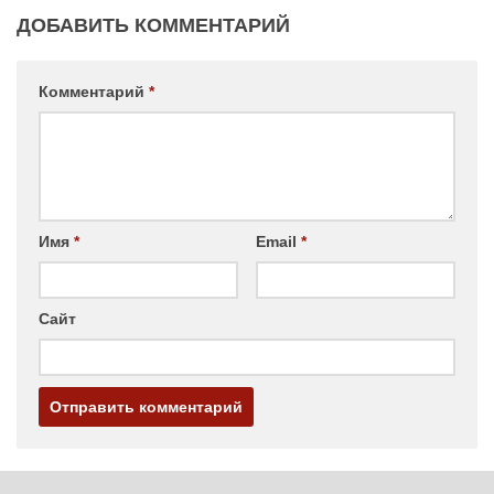
ДОБАВИТЬ КОММЕНТАРИЙ
Комментарий
*
Имя
*
Email
*
Сайт