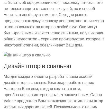
забывать об оформлении окон, поскольку шторы – это
не только защита от солнечных лучей, но и способ
менять атмосферу в комнате. Сегодня рынок
предлагает каждому человеку невероятное количество
готовых комплектов штор на любой вкус. Они могут
быть красивыми и качественно сшитыми, но у них один
общий недостаток – серийное производство, которое, в
некоторой степени, обезличивает Ваш дом.
Дизайн штор в спальню
Мы для каждого клиента разрабатываем особый
дизайн штор в спальню. Благодаря работе наших
мастеров Ваш дом, каждая комната в нем,
преобразятся, а интерьер станет законченным. Салон
Valerie предлагает Вам эксклюзивные комплекты штор
из элитных дорогих тканей. Познакомьтесь с нашим