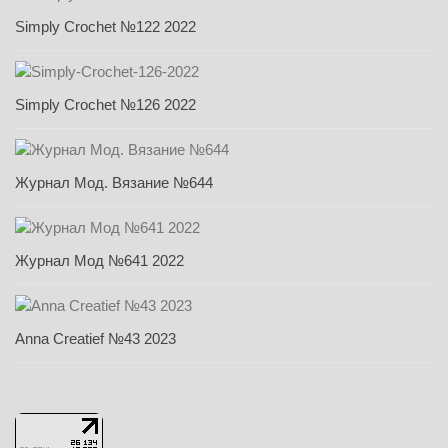
Simply Crochet №122 2022
Simply Crochet №126 2022
Журнал Мод. Вязание №644
Журнал Мод №641 2022
Anna Creatief №43 2023