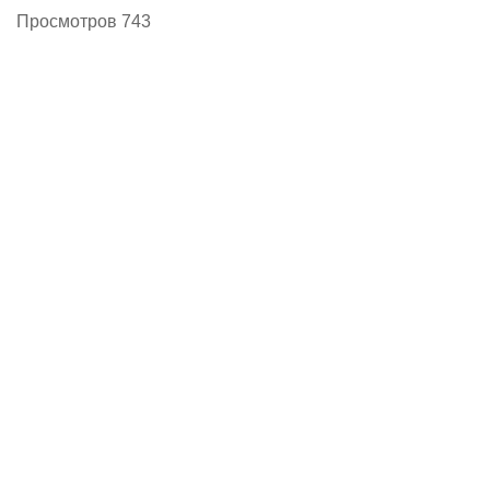
Просмотров 743