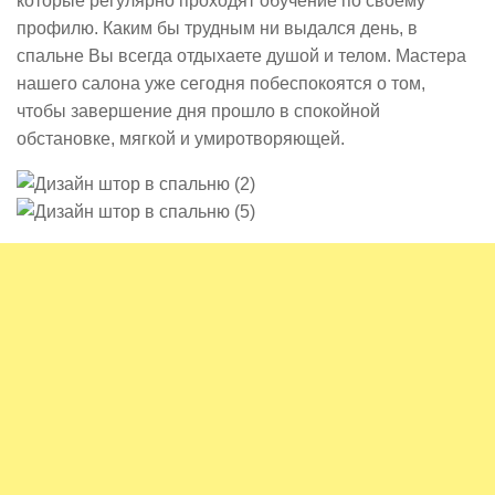
которые регулярно проходят обучение по своему
профилю. Каким бы трудным ни выдался день, в
спальне Вы всегда отдыхаете душой и телом. Мастера
нашего салона уже сегодня побеспокоятся о том,
чтобы завершение дня прошло в спокойной
обстановке, мягкой и умиротворяющей.