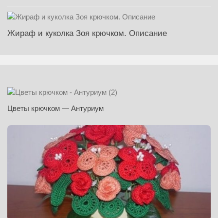
Жираф и куколка Зоя крючком. Описание
Цветы крючком — Антуриум