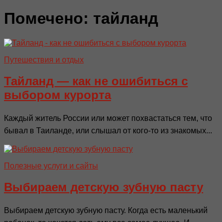
Помечено:
тайланд
Путешествия и отдых
Тайланд — как не ошибиться с
выбором курорта
Каждый житель России или может похвастаться тем, что
бывал в Таиланде, или слышал от кого-то из знакомых...
Полезные услуги и сайты
Выбираем детскую зубную пасту
Выбираем детскую зубную пасту. Когда есть маленький