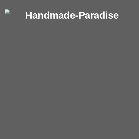
Перейти к содержимому