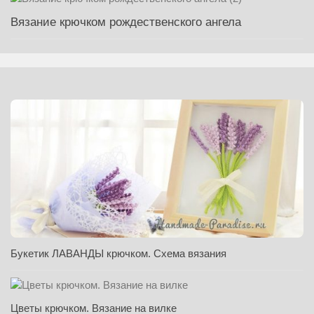
Вязание крючком рождественского ангела
Букетик ЛАВАНДЫ крючком. Схема вязания
Цветы крючком. Вязание на вилке