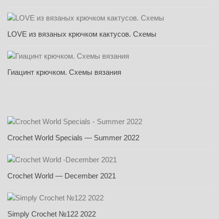
LOVE из вязаных крючком кактусов. Схемы
Гиацинт крючком. Схемы вязания
Crochet World Specials — Summer 2022
Crochet World — December 2021
Simply Crochet №122 2022