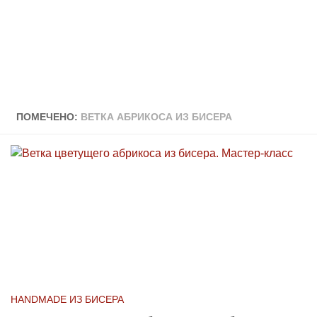
ПОМЕЧЕНО:
ВЕТКА АБРИКОСА ИЗ БИСЕРА
HANDMADE ИЗ БИСЕРА