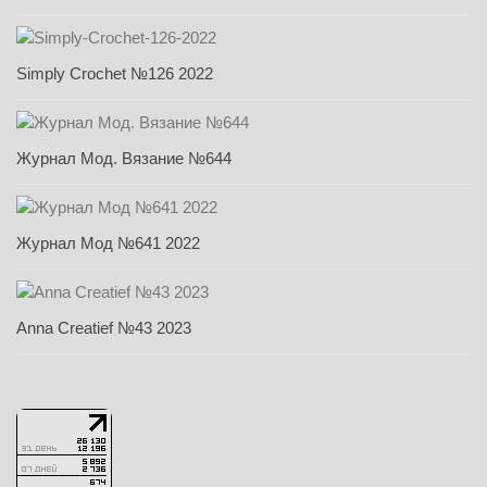
Simply Crochet №126 2022
Журнал Мод. Вязание №644
Журнал Мод №641 2022
Anna Creatief №43 2023