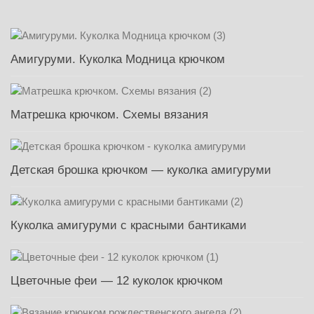
Амигуруми. Куколка Модница крючком
Матрешка крючком. Схемы вязания
Детская брошка крючком — куколка амигуруми
Куколка амигуруми с красными бантиками
Цветочные феи — 12 куколок крючком