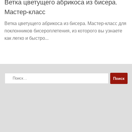
Ветка цветущего абрикоса из бисера.
Мастер-класс
Ветка цветущего абрикоса из бисера. Мастер-класс для
поклонников бисероплетения, из которого вы узнаете
как легко и быстро...
Найти: