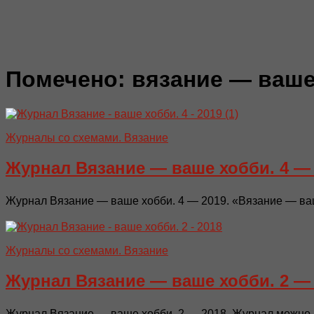
Помечено:
вязание — ваше
Журналы со схемами. Вязание
Журнал Вязание — ваше хобби. 4 —
Журнал Вязание — ваше хобби. 4 — 2019. «Вязание — ваш
Журналы со схемами. Вязание
Журнал Вязание — ваше хобби. 2 —
Журнал Вязание — ваше хобби. 2 — 2018. Журнал можно п