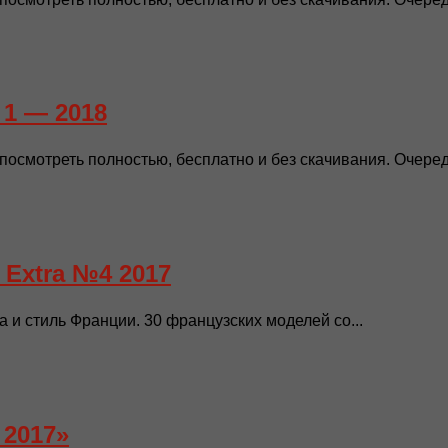
1 — 2018
осмотреть полностью, бесплатно и без скачивания. Очеред
Extra №4 2017
и стиль Франции. 30 французских моделей со...
 2017»