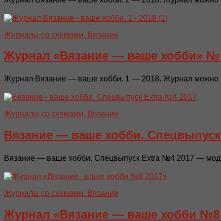
Журналы со схемами. Вязание
Журнал «Вязание — ваше хобби» № 
Журнал Вязание — ваше хобби. 1 — 2018. Журнал можно п
Журналы со схемами. Вязание
Вязание — ваше хобби. Спецвыпуск 
Вязание — ваше хобби. Спецвыпуск Extra №4 2017 — мода 
Журналы со схемами. Вязание
Журнал «Вязание — ваше хобби №8