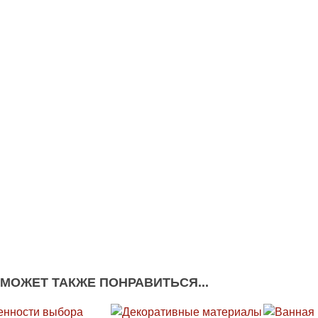
 МОЖЕТ ТАКЖЕ ПОНРАВИТЬСЯ...