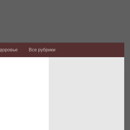
Здоровье
Все рубрики