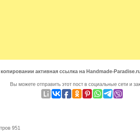
 копировании активная ссылка на Handmade-Paradise.r
Вы можете отправить этот пост в социальные сети и за
тров 951