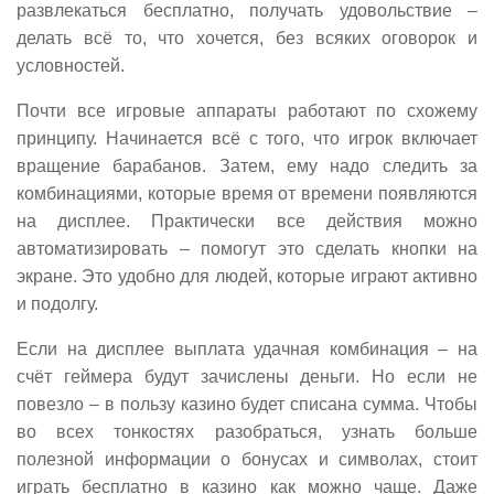
развлекаться бесплатно, получать удовольствие –
делать всё то, что хочется, без всяких оговорок и
условностей.
Почти все игровые аппараты работают по схожему
принципу. Начинается всё с того, что игрок включает
вращение барабанов. Затем, ему надо следить за
комбинациями, которые время от времени появляются
на дисплее. Практически все действия можно
автоматизировать – помогут это сделать кнопки на
экране. Это удобно для людей, которые играют активно
и подолгу.
Если на дисплее выплата удачная комбинация – на
счёт геймера будут зачислены деньги. Но если не
повезло – в пользу казино будет списана сумма. Чтобы
во всех тонкостях разобраться, узнать больше
полезной информации о бонусах и символах, стоит
играть бесплатно в казино как можно чаще. Даже