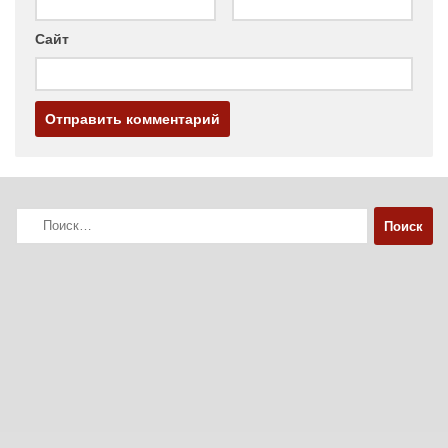
Сайт
Найти: