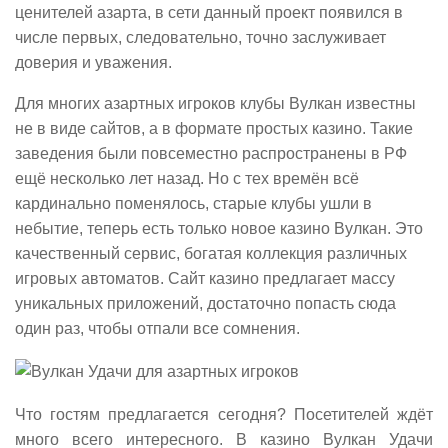
ценителей азарта, в сети данный проект появился в
числе первых, следовательно, точно заслуживает
доверия и уважения.
Для многих азартных игроков клубы Вулкан известны
не в виде сайтов, а в формате простых казино. Такие
заведения были повсеместно распространены в РФ
ещё несколько лет назад. Но с тех времён всё
кардинально поменялось, старые клубы ушли в
небытие, теперь есть только новое казино Вулкан. Это
качественный сервис, богатая коллекция различных
игровых автоматов. Сайт казино предлагает массу
уникальных приложений, достаточно попасть сюда
один раз, чтобы отпали все сомнения.
Что гостям предлагается сегодня? Посетителей ждёт
много всего интересного. В казино Вулкан Удачи