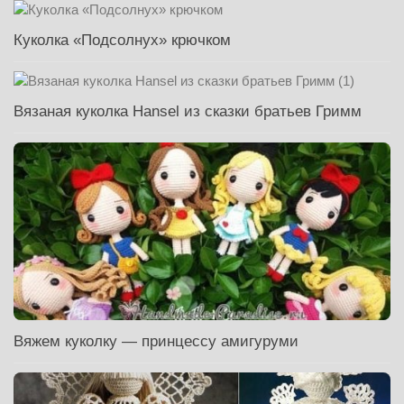
Куколка «Подсолнух» крючком
Вязаная куколка Hansel из сказки братьев Гримм
Вяжем куколку — принцессу амигуруми