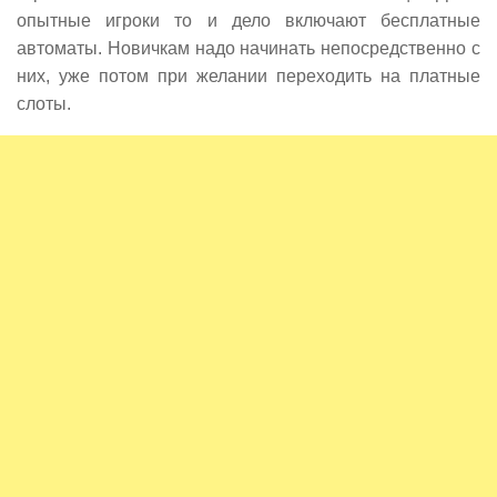
опытные игроки то и дело включают бесплатные
автоматы. Новичкам надо начинать непосредственно с
них, уже потом при желании переходить на платные
слоты.