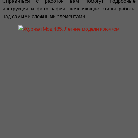
Справиться с работой вам помогут подробные
инструкции и фотографии, поясняющие этапы работы
над самыми сложными элементами.