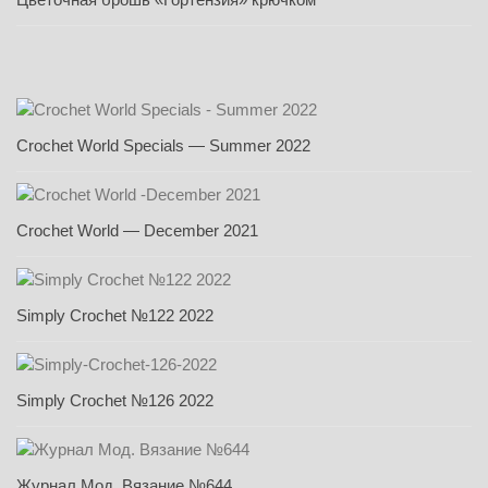
Crochet World Specials — Summer 2022
Crochet World — December 2021
Simply Crochet №122 2022
Simply Crochet №126 2022
Журнал Мод. Вязание №644