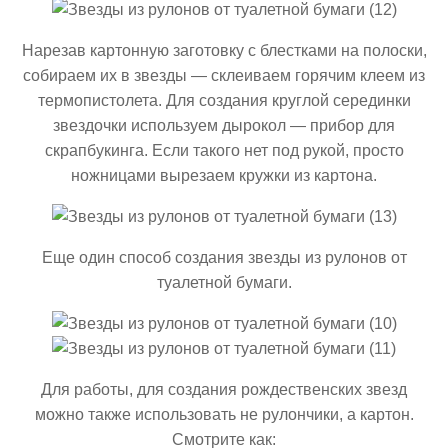
Нарезав картонную заготовку с блестками на полоски,
собираем их в звезды — склеиваем горячим клеем из
термопистолета. Для создания круглой серединки
звездочки используем дырокол — прибор для
скрапбукинга. Если такого нет под рукой, просто
ножницами вырезаем кружки из картона.
Еще один способ создания звезды из рулонов от
туалетной бумаги.
Для работы, для создания рождественских звезд
можно также использовать не рулончики, а картон.
Смотрите как: