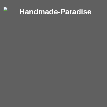
Перейти к содержимому