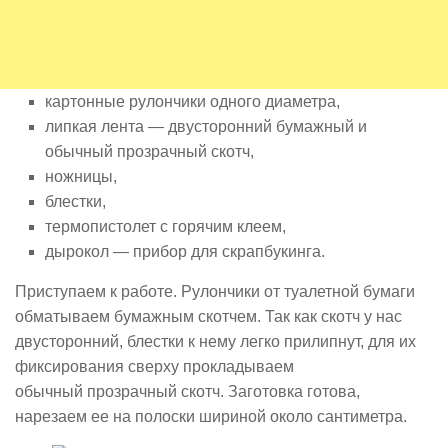
картонные рулончики одного диаметра,
липкая лента — двусторонний бумажный и
обычный прозрачный скотч,
ножницы,
блестки,
термопистолет с горячим клеем,
дырокол — прибор для скрапбукинга.
Приступаем к работе. Рулончики от туалетной бумаги
обматываем бумажным скотчем. Так как скотч у нас
двусторонний, блестки к нему легко прилипнут, для их
фиксирования сверху прокладываем
обычный прозрачный скотч. Заготовка готова,
нарезаем ее на полоски шириной около сантиметра.