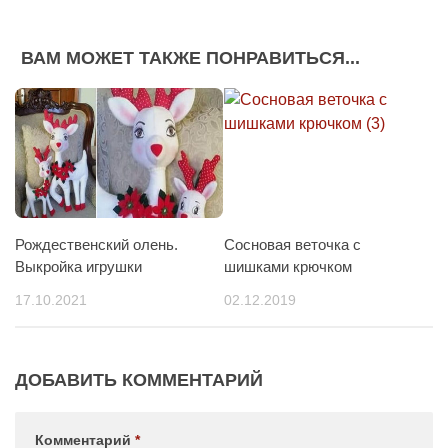
ВАМ МОЖЕТ ТАКЖЕ ПОНРАВИТЬСЯ...
Рождественский олень.
Сосновая веточка с
Выкройка игрушки
шишками крючком
17.10.2021
02.12.2019
ДОБАВИТЬ КОММЕНТАРИЙ
Комментарий
*