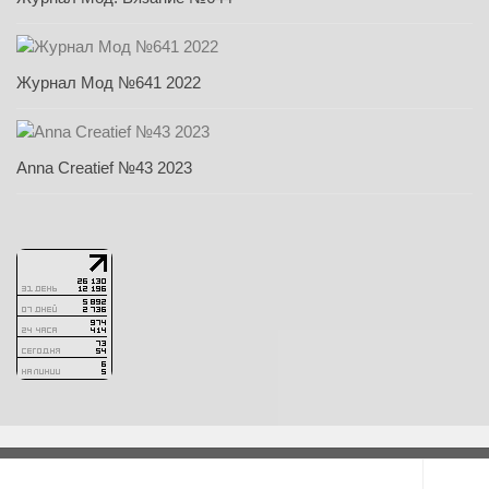
Журнал Мод №641 2022
Anna Creatief №43 2023