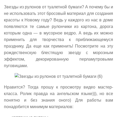
Звезды из рулонов от туалетной бумаги? А почему бы и
не использовать этот бросовый материал для создания
красоты к Новому году? Ведь у каждого из нас в доме
появляются те самые рулончики из картона, дорога
которым одна — в мусорное ведро. А ведь их можно
применить для творчества к приближающемуся
празднику. Да еще как применить! Посмотрите на эту
рождественскую блестящую звезду с морозным
эффектом, декорированную перламутровыми
пуговицами.
Нравится? Тогда прошу к просмотру видео мастер-
класса. Ролик правда на ангельском языке))), но все
понятно и без знания оного) Для работы вам
понадобится минимум материалов: