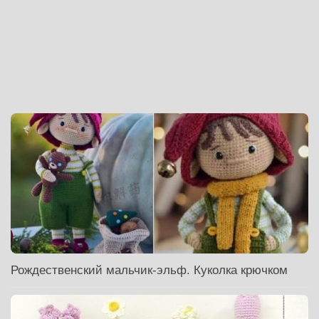
Рождественский мальчик-эльф. Куколка крючком