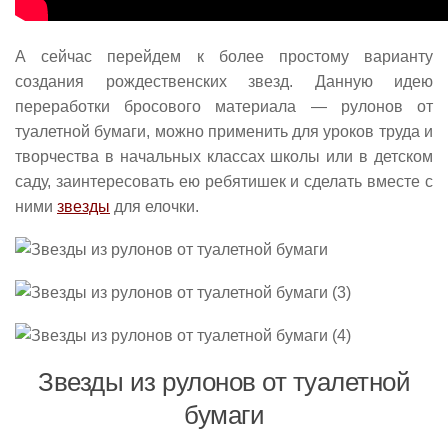
А сейчас перейдем к более простому варианту
создания рождественских звезд. Данную идею
переработки бросового материала — рулонов от
туалетной бумаги, можно применить для уроков труда и
творчества в начальных классах школы или в детском
саду, заинтересовать ею ребятишек и сделать вместе с
ними
звезды
для елочки.
Звезды из рулонов от туалетной
бумаги