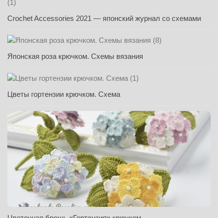
Crochet Accessories 2021 — японский журнал со схемами
Японская роза крючком. Схемы вязания
Цветы гортензии крючком. Схема
Цветочная брошь «Гортензия» крючком