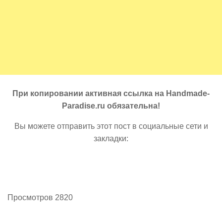
При копировании активная ссылка на Handmade-
Paradise.ru обязательна!
Вы можете отправить этот пост в социальные сети и
закладки:
Просмотров 2820