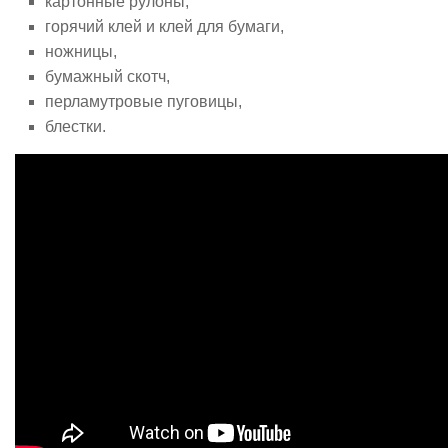
картонные рулоны,
горячий клей и клей для бумаги,
ножницы,
бумажный скотч,
перламутровые пуговицы,
блестки.