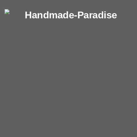
Перейти к содержимому