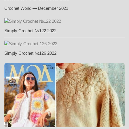
Crochet World — December 2021
Simply Crochet №122 2022
Simply Crochet №126 2022