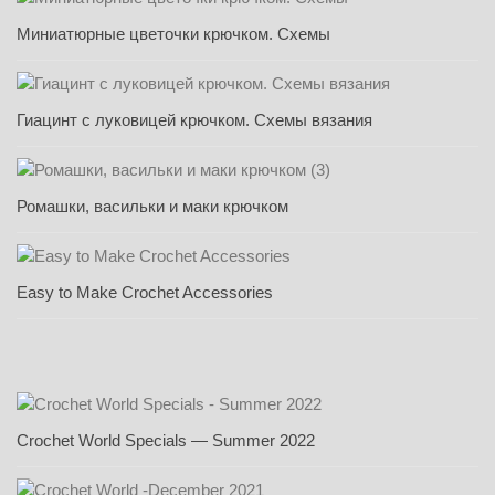
Миниатюрные цветочки крючком. Схемы
Гиацинт с луковицей крючком. Схемы вязания
Ромашки, васильки и маки крючком
Easy to Make Crochet Accessories
Crochet World Specials — Summer 2022