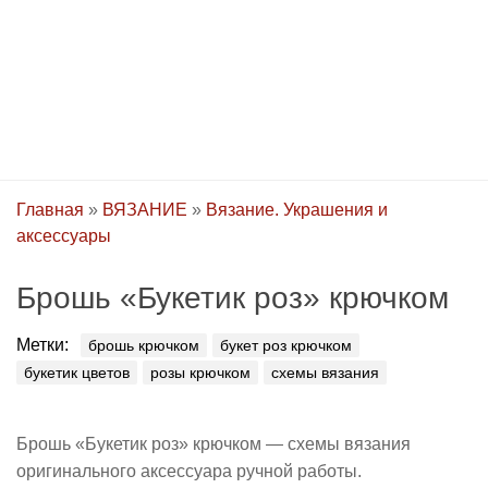
Главная
»
ВЯЗАНИЕ
»
Вязание. Украшения и
аксессуары
Брошь «Букетик роз» крючком
Метки:
брошь крючком
букет роз крючком
букетик цветов
розы крючком
схемы вязания
Брошь «Букетик роз» крючком — схемы вязания
оригинального аксессуара ручной работы.