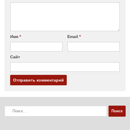
Имя
*
Email
*
Сайт
Найти: