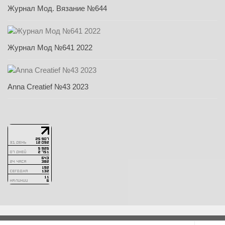
Журнал Мод. Вязание №644
Журнал Мод №641 2022
Anna Creatief №43 2023