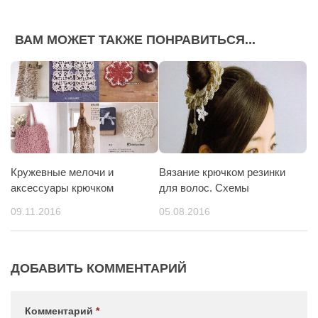
ВАМ МОЖЕТ ТАКЖЕ ПОНРАВИТЬСЯ...
Кружевные мелочи и
Вязание крючком резинки
аксессуары крючком
для волос. Схемы
09.11.2016
05.08.2016
ДОБАВИТЬ КОММЕНТАРИЙ
Комментарий
*