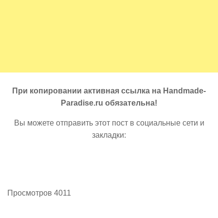
При копировании активная ссылка на Handmade-
Paradise.ru обязательна!
Вы можете отправить этот пост в социальные сети и
закладки:
Просмотров 4011