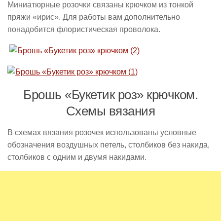
Миниатюрные розочки связаны крючком из тонкой
пряжи «ирис». Для работы вам дополнительно
понадобится флористическая проволока.
Брошь «Букетик роз» крючком.
Схемы вязания
В схемах вязания розочек использованы условные
обозначения воздушных петель, столбиков без накида,
столбиков с одним и двумя накидами.