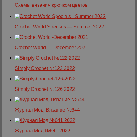
Схемы вязания крючком цветов
Crochet World Specials — Summer 2022
Crochet World — December 2021
Simply Crochet №122 2022
Simply Crochet №126 2022
Журнал Мод. Вязание №644
Журнал Мод №641 2022