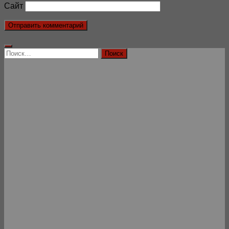
Сайт
Найти: