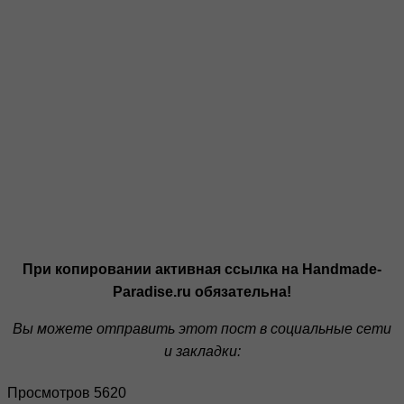
При копировании активная ссылка на Handmade-
Paradise.ru обязательна!
Вы можете отправить этот пост в социальные сети
и закладки:
Просмотров 5620