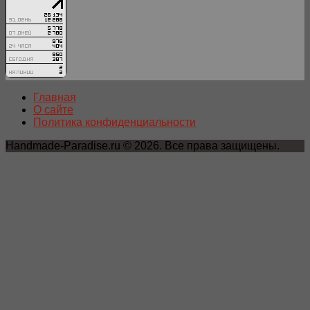
Главная
О сайте
Политика конфиденциальности
Handmade-Paradise.ru © 2026. Все права защищены.