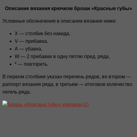
Описание вязания крючком броши «Красные губы»
Условные обозначения в описании вязания ниже:
Х — столбик без накида,
V — прибавка,
А — убавка,
W — 2 прибавки в одну петлю пред. ряда,
* — повторить.
В первом столбике указан перечень рядов, во втором —
раппорт вязания ряда, в третьем — итоговое количество
петель ряда.