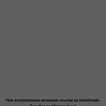
При копировании активная ссылка на Handmade-