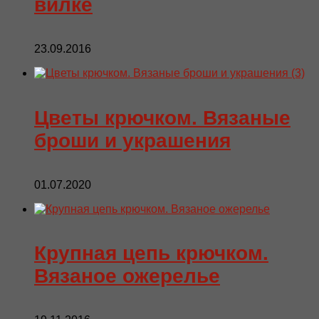
вилке
23.09.2016
Цветы крючком. Вязаные
броши и украшения
01.07.2020
Крупная цепь крючком.
Вязаное ожерелье