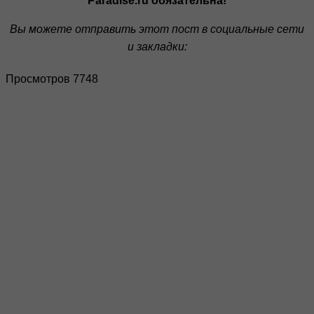
Paradise.ru обязательна!
Вы можете отправить этот пост в социальные сети
и закладки:
Просмотров 7748