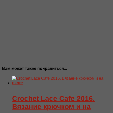
Вам может также понравиться...
Crochet Lace Cafe 2016.
Вязание крючком и на