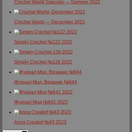
Crochet World Specials — Summer 2022
Crochet World — December 2021
Simply Crochet №122 2022
Simply Crochet №126 2022
Журнал Мод. Вязание №644
Журнал Мод №641 2022
Anna Creatief №43 2023