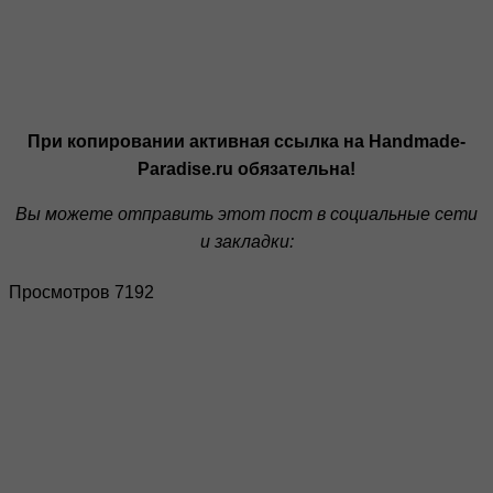
При копировании активная ссылка на Handmade-
Paradise.ru обязательна!
Вы можете отправить этот пост в социальные сети
и закладки:
Просмотров 7192