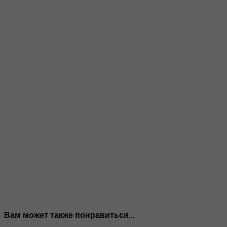
Вам может также понравиться...