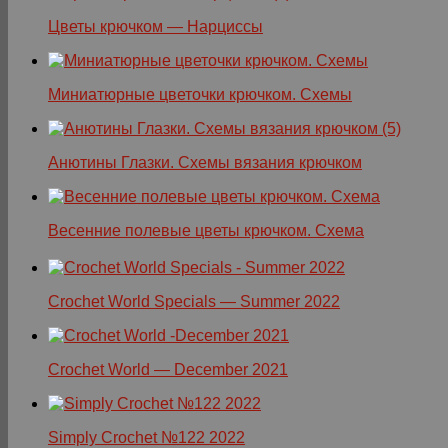
Цветы крючком — Нарциссы
Миниатюрные цветочки крючком. Схемы
Анютины Глазки. Схемы вязания крючком
Весенние полевые цветы крючком. Схема
Crochet World Specials — Summer 2022
Crochet World — December 2021
Simply Crochet №122 2022