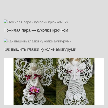
Пожилая пара — куколки крючком
Как вышить глазки куколке амигуруми