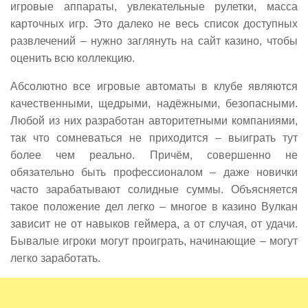
игровые аппараты, увлекательные рулетки, масса
карточных игр. Это далеко не весь список доступных
развлечений – нужно заглянуть на сайт казино, чтобы
оценить всю коллекцию.
Абсолютно все игровые автоматы в клубе являются
качественными, щедрыми, надёжными, безопасными.
Любой из них разработан авторитетными компаниями,
так что сомневаться не приходится – выиграть тут
более чем реально. Причём, совершенно не
обязательно быть профессионалом – даже новички
часто зарабатывают солидные суммы. Объясняется
такое положение дел легко – многое в казино Вулкан
зависит не от навыков геймера, а от случая, от удачи.
Бывалые игроки могут проиграть, начинающие – могут
легко заработать.