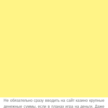
Не обязательно сразу вводить на сайт казино крупные
денежные суммы, если в планах игра на деньги. Даже