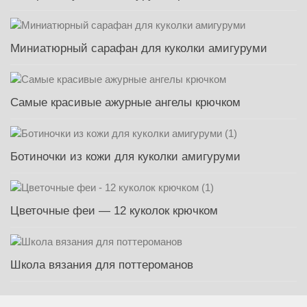
Миниатюрный сарафан для куколки амигуруми
Самые красивые ажурные ангелы крючком
Ботиночки из кожи для куколки амигуруми
Цветочные феи — 12 куколок крючком
Школа вязания для поттероманов