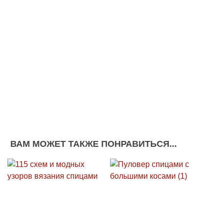
ВАМ МОЖЕТ ТАКЖЕ ПОНРАВИТЬСЯ...