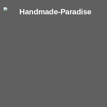
Перейти к содержимому