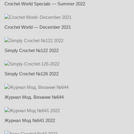
Crochet World Specials — Summer 2022
Crochet World — December 2021
Simply Crochet №122 2022
Simply Crochet №126 2022
Журнал Мод. Вязание №644
Журнал Мод №641 2022