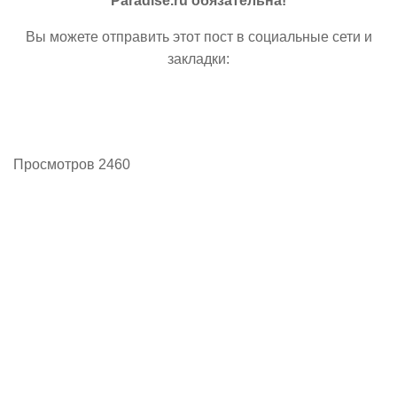
Paradise.ru обязательна!
Вы можете отправить этот пост в социальные сети и
закладки:
Просмотров 2460