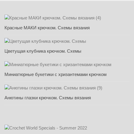
Красные МАКИ крючком. Схемы вязания
Цветущая клубника крючком. Схемы
Миниатюрные букетики с хризантемами крючком
Анютины глазки крючком. Схемы вязания