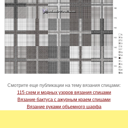
Смотрите еще публикации на тему вязания спицами:
115 схем и модных узоров вязания спицами
Вязание бактуса с ажурным краем спицами
Вязание руками объемного шарфа