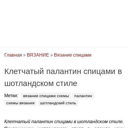
Главная
»
ВЯЗАНИЕ
»
Вязание спицами
Клетчатый палантин спицами в
шотландском стиле
Метки:
вязание спицами схемы
палантин
схемы вязания
шотландский стиль
Клетчатый палантин спицами в шотландском стиле.