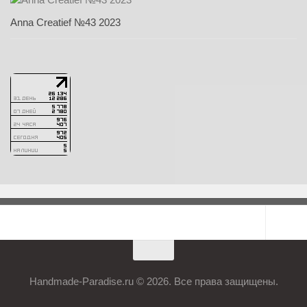
Anna Creatief №43 2023
Handmade-Paradise.ru © 2026. Все права защищены.