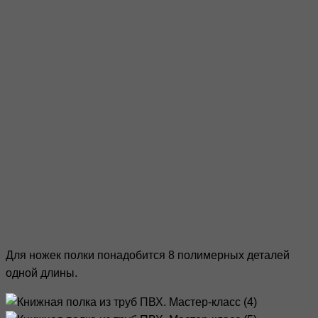
Для ножек полки понадобится 8 полимерных деталей
одной длины.