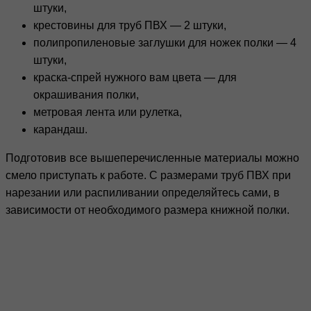
штуки,
крестовины для труб ПВХ — 2 штуки,
полипропиленовые заглушки для ножек полки — 4
штуки,
краска-спрей нужного вам цвета — для
окрашивания полки,
метровая лента или рулетка,
карандаш.
Подготовив все вышеперечисленные материалы можно
смело приступать к работе. С размерами труб ПВХ при
нарезании или распиливании определяйтесь сами, в
зависимости от необходимого размера книжной полки.