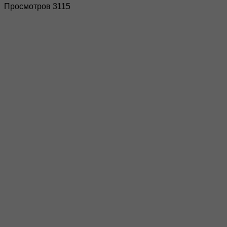
Просмотров 3115