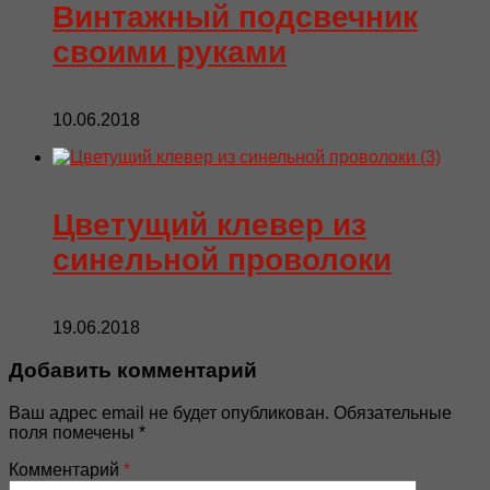
Винтажный подсвечник
своими руками
10.06.2018
Цветущий клевер из
синельной проволоки
19.06.2018
Добавить комментарий
Ваш адрес email не будет опубликован.
Обязательные
поля помечены
*
Комментарий
*