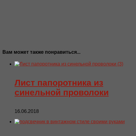
Вам может также понравиться...
Лист папоротника из
синельной проволоки
16.06.2018