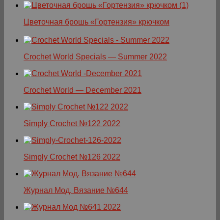
Цветочная брошь «Гортензия» крючком
Crochet World Specials — Summer 2022
Crochet World — December 2021
Simply Crochet №122 2022
Simply Crochet №126 2022
Журнал Мод. Вязание №644