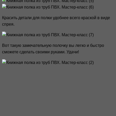
Красить детали для полки удобнее всего краской в виде
спрея.
Вот такую замечательную полочку вы легко и быстро
сможете сделать своими руками. Удачи!