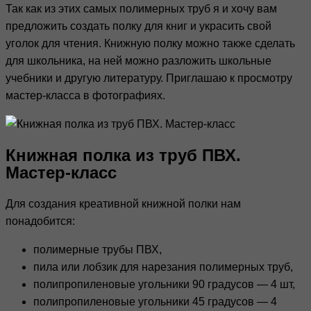
Так как из этих самых полимерных труб я и хочу вам
предложить создать полку для книг и украсить свой
уголок для чтения. Книжную полку можно также сделать
для школьника, на ней можно разложить школьные
учебники и другую литературу. Приглашаю к просмотру
мастер-класса в фотографиях.
Книжная полка из труб ПВХ.
Мастер-класс
Для создания креативной книжной полки нам
понадобится:
полимерные трубы ПВХ,
пила или лобзик для нарезания полимерных труб,
полипропиленовые угольники 90 градусов — 4 шт,
полипропиленовые угольники 45 градусов — 4