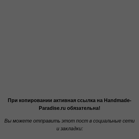
При копировании активная ссылка на Handmade-
Paradise.ru обязательна!
Вы можете отправить этот пост в социальные сети
и закладки: