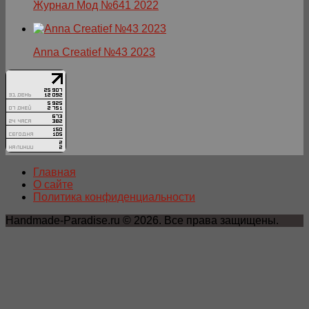
Журнал Мод №641 2022
Anna Creatief №43 2023
Главная
О сайте
Политика конфиденциальности
Handmade-Paradise.ru © 2026. Все права защищены.