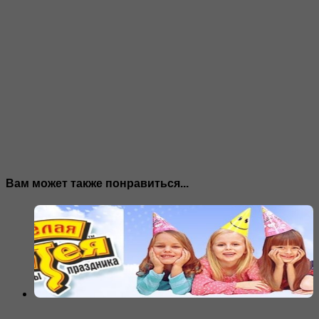
Вам может также понравиться...