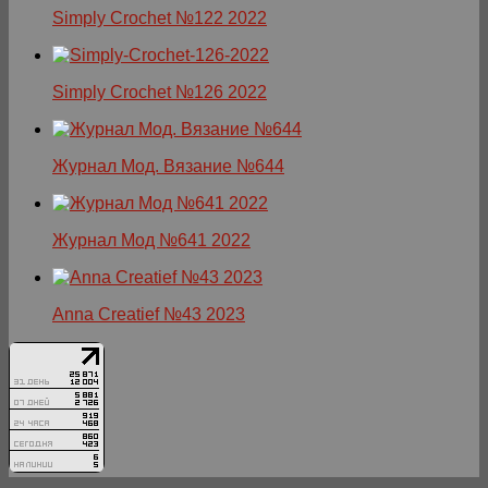
Simply Crochet №122 2022
Simply Crochet №126 2022
Журнал Мод. Вязание №644
Журнал Мод №641 2022
Anna Creatief №43 2023