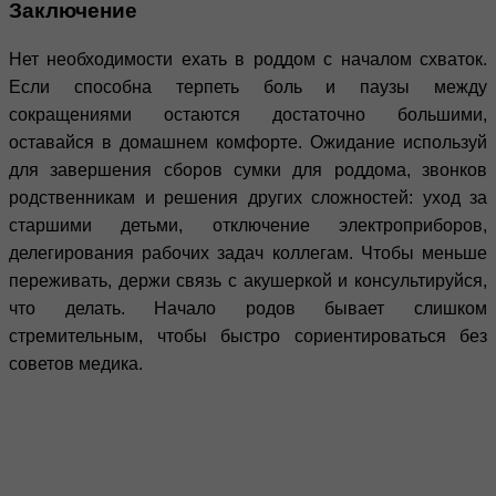
Заключение
Нет необходимости ехать в роддом с началом схваток.
Если способна терпеть боль и паузы между
сокращениями остаются достаточно большими,
оставайся в домашнем комфорте. Ожидание используй
для завершения сборов сумки для роддома, звонков
родственникам и решения других сложностей: уход за
старшими детьми, отключение электроприборов,
делегирования рабочих задач коллегам. Чтобы меньше
переживать, держи связь с акушеркой и консультируйся,
что делать. Начало родов бывает слишком
стремительным, чтобы быстро сориентироваться без
советов медика.