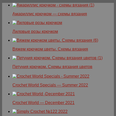
Амариллис крючком — схемы вязания
Лиловые розы крючком
Вяжем крючком цветы. Схемы вязания
Петуния крючком. Схемы вязания цветов
Crochet World Specials — Summer 2022
Crochet World — December 2021