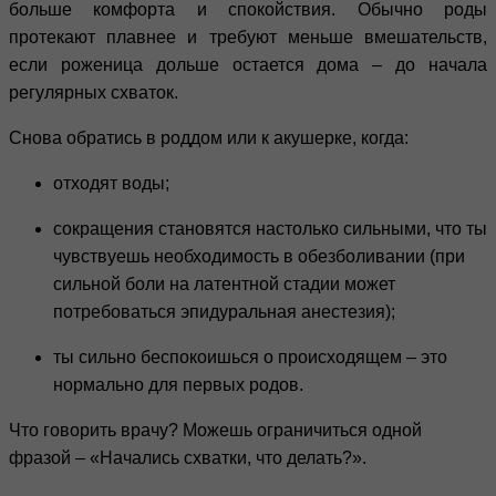
больше комфорта и спокойствия. Обычно роды
протекают плавнее и требуют меньше вмешательств,
если роженица дольше остается дома – до начала
регулярных схваток.
Снова обратись в роддом или к акушерке, когда:
отходят воды;
сокращения становятся настолько сильными, что ты
чувствуешь необходимость в обезболивании (при
сильной боли на латентной стадии может
потребоваться эпидуральная анестезия);
ты сильно беспокоишься о происходящем – это
нормально для первых родов.
Что говорить врачу? Можешь ограничиться одной
фразой – «Начались схватки, что делать?».