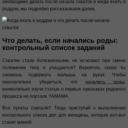
необходимо делать после начала схваток и когда ехать в
роддом, мы подробно рассказываем далее.
Что делать, если начались роды:
контрольный список заданий
Схватки стали болезненными, не исчезают при смене
положение тела и учащаются? Вероятно, скоро ты
сможешь подержать малыша на руках. Чтобы
окончательно убедиться, что
начались роды
,
внимательно изучи статью о первых признаках родового
процесса на портале YAMAMA.
Все пункты совпали? Тогда приступай к выполнению
контрольного списка дел для женщины, которая вот-вот
станет мамой: