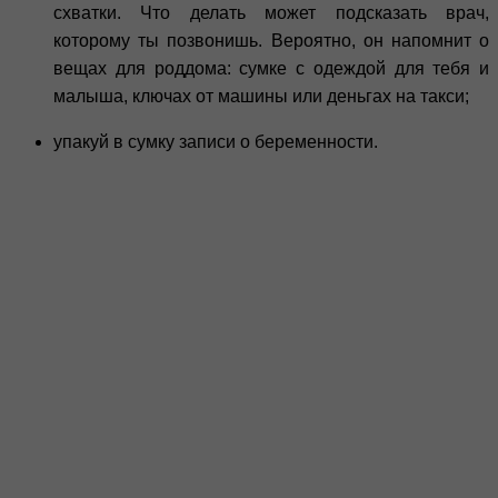
схватки. Что делать может подсказать врач,
которому ты позвонишь. Вероятно, он напомнит о
вещах для роддома: сумке с одеждой для тебя и
малыша, ключах от машины или деньгах на такси;
упакуй в сумку записи о беременности.