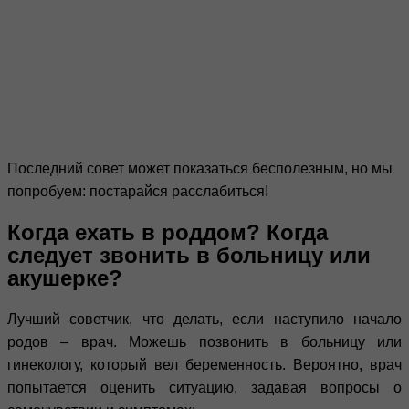
Последний совет может показаться бесполезным, но мы
попробуем: постарайся расслабиться!
Когда ехать в роддом? Когда
следует звонить в больницу или
акушерке?
Лучший советчик, что делать, если наступило начало
родов – врач. Можешь позвонить в больницу или
гинекологу, который вел беременность. Вероятно, врач
попытается оценить ситуацию, задавая вопросы о