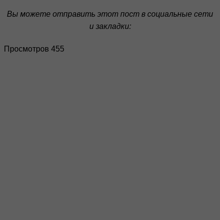
Вы можете отправить этот пост в социальные сети
и закладки:
Просмотров 455