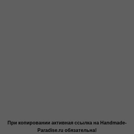
При копировании активная ссылка на Handmade-
Paradise.ru обязательна!