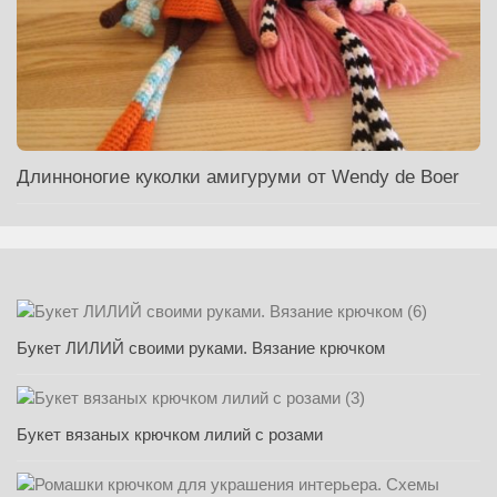
Длинноногие куколки амигуруми от Wendy de Boer
Букет ЛИЛИЙ своими руками. Вязание крючком
Букет вязаных крючком лилий с розами