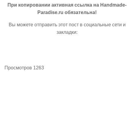
При копировании активная ссылка на Handmade-
Paradise.ru обязательна!
Вы можете отправить этот пост в социальные сети и
закладки:
Просмотров 1263