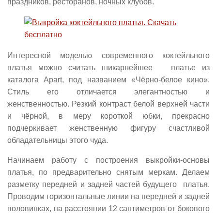
праздников, ресторанов, ночных клубов.
Интересной моделью современного коктейльного
платья можно считать шикарнейшее платье из
каталога Apart, под названием «Чёрно-белое кино».
Стиль его отличается элегантностью и
женственностью. Резкий контраст белой верхней части
и чёрной, в меру короткой юбки, прекрасно
подчеркивает женственную фигуру счастливой
обладательницы этого чуда.
Начинаем работу с построения выкройки-основы
платья, по предварительно снятым меркам. Делаем
разметку передней и задней частей будущего платья.
Проводим горизонтальные линии на передней и задней
половинках, на расстоянии 12 сантиметров от бокового