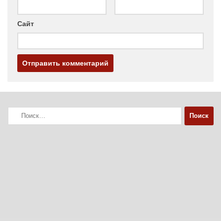
Сайт
Найти: