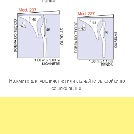
Нажмите для увеличения или скачайте выкройки по
ссылке выше: