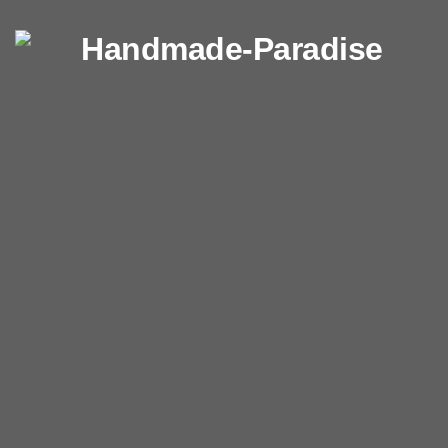
Перейти к содержимому