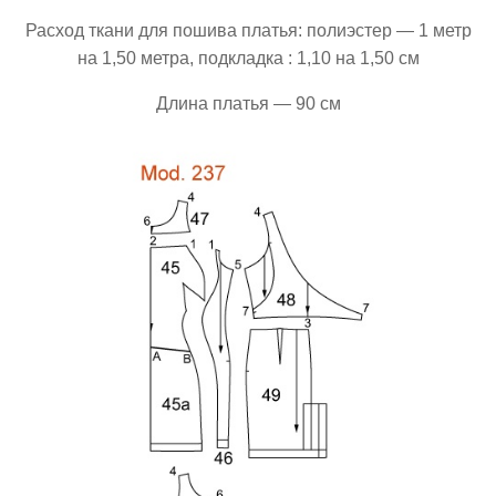
Расход ткани для пошива платья: полиэстер — 1 метр
на 1,50 метра, подкладка : 1,10 на 1,50 см
Длина платья — 90 см