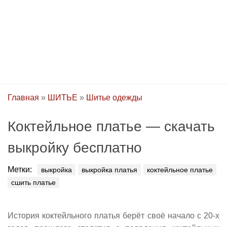
Главная
»
ШИТЬЕ
»
Шитье одежды
Коктейльное платье — скачать
выкройку бесплатно
Метки:
выкройка
выкройка платья
коктейльное платье
сшить платье
История коктейльного платья берёт своё начало с 20-х