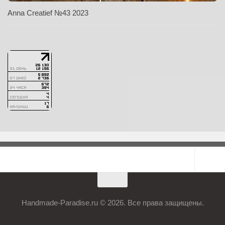
Anna Creatief №43 2023
Handmade-Paradise.ru © 2026. Все права защищены.