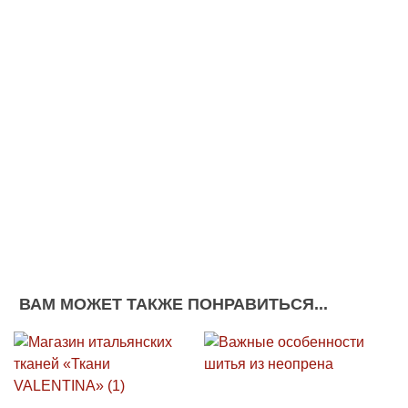
ВАМ МОЖЕТ ТАКЖЕ ПОНРАВИТЬСЯ...