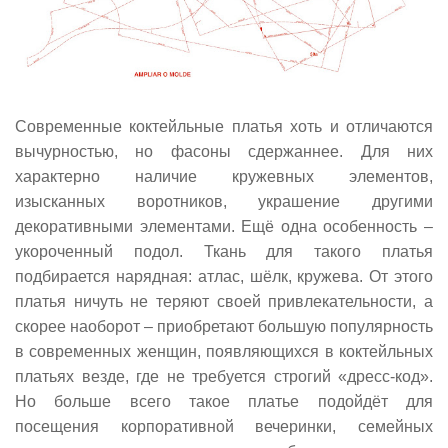
Современные коктейльные платья хоть и отличаются
вычурностью, но фасоны сдержаннее. Для них
характерно наличие кружевных элементов,
изысканных воротников, украшение другими
декоративными элементами. Ещё одна особенность –
укороченный подол. Ткань для такого платья
подбирается нарядная: атлас, шёлк, кружева. От этого
платья ничуть не теряют своей привлекательности, а
скорее наоборот – приобретают большую популярность
в современных женщин, появляющихся в коктейльных
платьях везде, где не требуется строгий «дресс-код».
Но больше всего такое платье подойдёт для
посещения корпоративной вечеринки, семейных