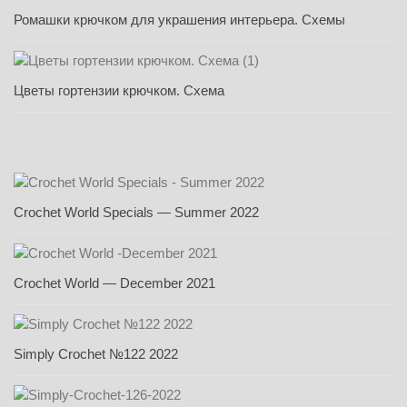
Ромашки крючком для украшения интерьера. Схемы
Цветы гортензии крючком. Схема
Crochet World Specials — Summer 2022
Crochet World — December 2021
Simply Crochet №122 2022