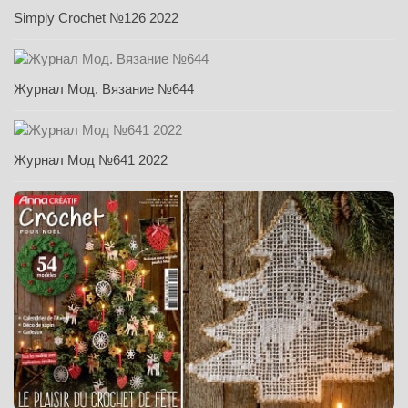
Simply Crochet №126 2022
Журнал Мод. Вязание №644
Журнал Мод №641 2022