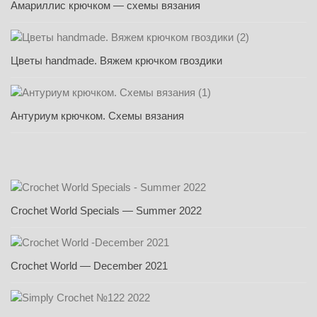
Амариллис крючком — схемы вязания
Цветы handmade. Вяжем крючком гвоздики
Антуриум крючком. Схемы вязания
Crochet World Specials — Summer 2022
Crochet World — December 2021