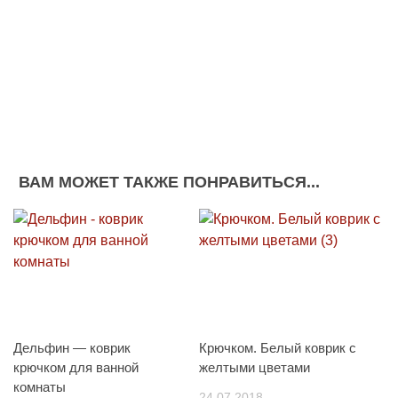
ВАМ МОЖЕТ ТАКЖЕ ПОНРАВИТЬСЯ...
Дельфин — коврик
Крючком. Белый коврик с
крючком для ванной
желтыми цветами
комнаты
24.07.2018