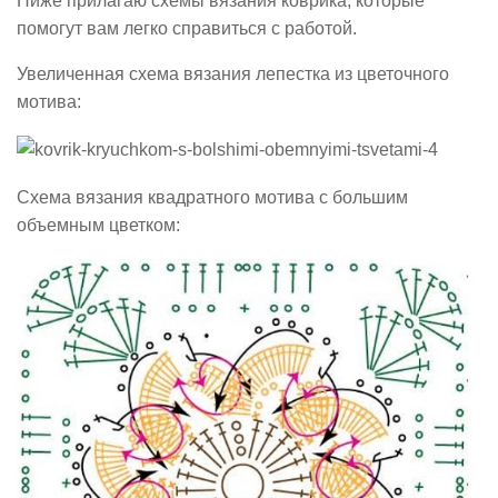
Ниже прилагаю схемы вязания коврика, которые
помогут вам легко справиться с работой.
Увеличенная схема вязания лепестка из цветочного
мотива:
Схема вязания квадратного мотива с большим
объемным цветком: