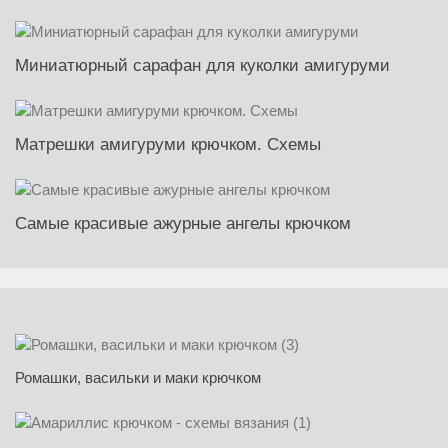
Миниатюрный сарафан для куколки амигуруми
Матрешки амигуруми крючком. Схемы
Самые красивые ажурные ангелы крючком
Ромашки, васильки и маки крючком