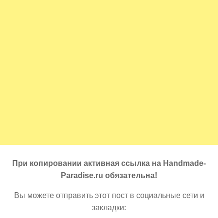
При копировании активная ссылка на Handmade-
Paradise.ru обязательна!
Вы можете отправить этот пост в социальные сети и
закладки: