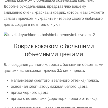
Коврик крючком с большими объемными цветами
.
Дорогие рукодельницы, представляю вашему
вниманию очень красивый коврик, который вы сможете
связать крючком и украсить интерьер своего любимого
дома, создав в нем тепло и уют.
Коврик крючком с большими
объемными цветами
Для создания данного коврика с большими объемными
цветами использован крючок 3,5 мм и пряжа:
меланжевая (желтого и зеленого оттенка) пряжа,
основная хлопчатобумажная белого цвета,
пряжа черного цвета,
пряжа с помпонами (серо-коричневого оттенка).