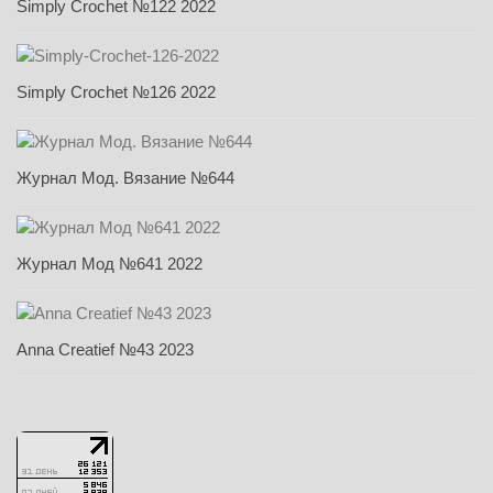
Simply Crochet №122 2022
Simply Crochet №126 2022
Журнал Мод. Вязание №644
Журнал Мод №641 2022
Anna Creatief №43 2023