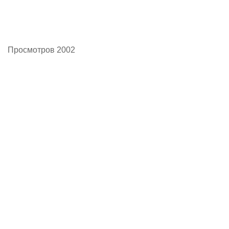
Просмотров 2002