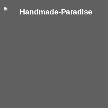
Перейти к содержимому