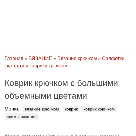
Главная
»
ВЯЗАНИЕ
»
Вязание крючком
»
Салфетки,
скатерти и коврики крючком
Коврик крючком с большими
объемными цветами
Метки:
вязание крючком
коврик
коврик крючком
схемы вязания