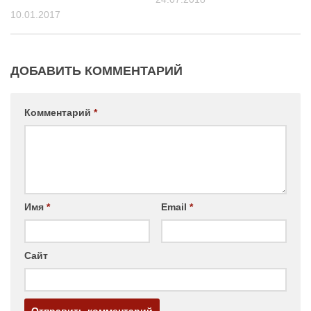
10.01.2017
ДОБАВИТЬ КОММЕНТАРИЙ
Комментарий
*
Имя
*
Email
*
Сайт