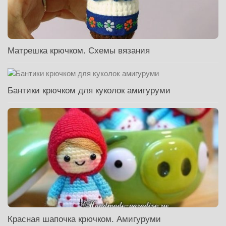
Матрешка крючком. Схемы вязания
Бантики крючком для куколок амигуруми
Красная шапочка крючком. Амигуруми