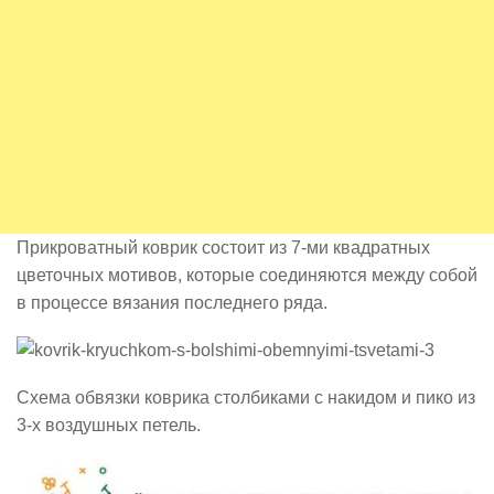
Прикроватный коврик состоит из 7-ми квадратных
цветочных мотивов, которые соединяются между собой
в процессе вязания последнего ряда.
Схема обвязки коврика столбиками с накидом и пико из
3-х воздушных петель.