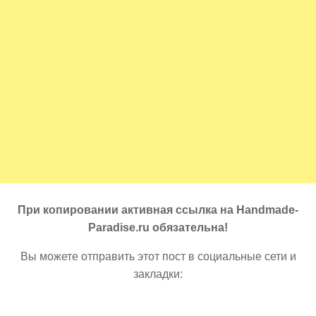
При копировании активная ссылка на Handmade-
Paradise.ru обязательна!
Вы можете отправить этот пост в социальные сети и
закладки: