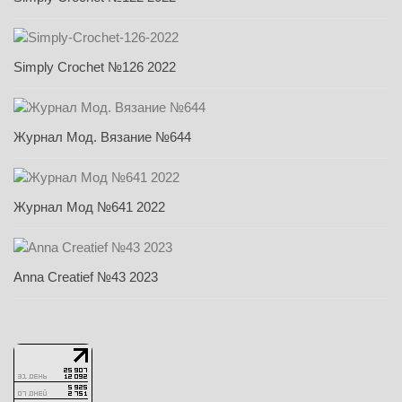
Simply Crochet №126 2022
Журнал Мод. Вязание №644
Журнал Мод №641 2022
Anna Creatief №43 2023