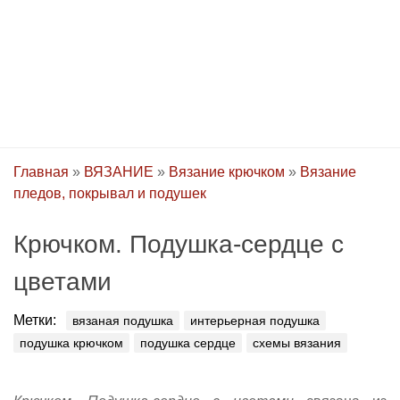
Главная
»
ВЯЗАНИЕ
»
Вязание крючком
»
Вязание
пледов, покрывал и подушек
Крючком. Подушка-сердце с
цветами
Метки:
вязаная подушка
интерьерная подушка
подушка крючком
подушка сердце
схемы вязания