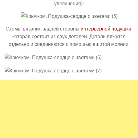
увеличения):
Схемы вязания задней стороны
интерьерной подушки
,
которая состоит из двух деталей. Детали вяжутся
отдельно и соединяются с помощью вшитой молнии.