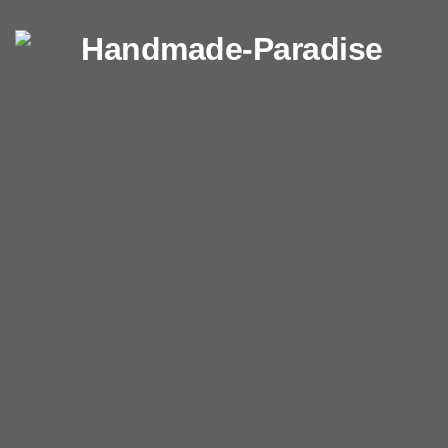
Перейти к содержимому