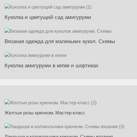
Куколка и цветущий сад амигуруми
Вязаная одежда для маленьких кукол. Схемы
Куколка амигуруми в кепке и шортиках
Желтые розы крючком. Мастер-класс
Ландыши и колокольчики крючком. Схемы вязания