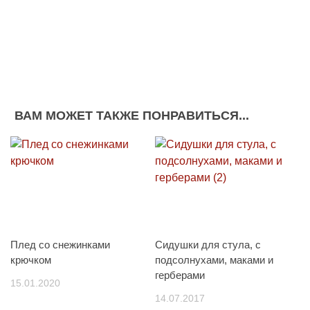
ВАМ МОЖЕТ ТАКЖЕ ПОНРАВИТЬСЯ...
Плед со снежинками
Сидушки для стула, с
крючком
подсолнухами, маками и
герберами
15.01.2020
14.07.2017