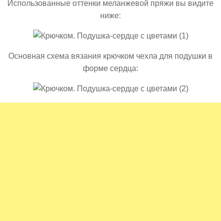
Использованные оттенки меланжевой пряжи вы видите
ниже:
Основная схема вязания крючком чехла для подушки в
форме сердца: