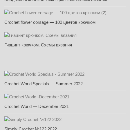
Crochet flower corsage — 100 цветов крючком
Гиацинт крючком. Схемы вязания
Crochet World Specials — Summer 2022
Crochet World — December 2021
Simply Crochet №122 2022