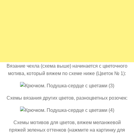
Вязание чехла (схема выше) начинается с цветочного
мотива, который вяжем по схеме ниже (Цветок № 1):
Схемы вязания других цветов, разноцветных розочек:
Схемы мотивов для цветов, вяжем меланжевой
пряжей зеленых оттенков (нажмите на картинку для