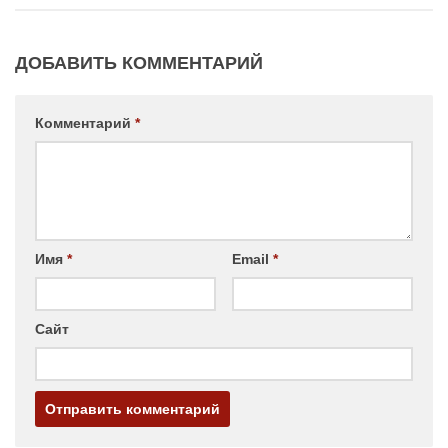
ДОБАВИТЬ КОММЕНТАРИЙ
Комментарий
*
Имя
*
Email
*
Сайт