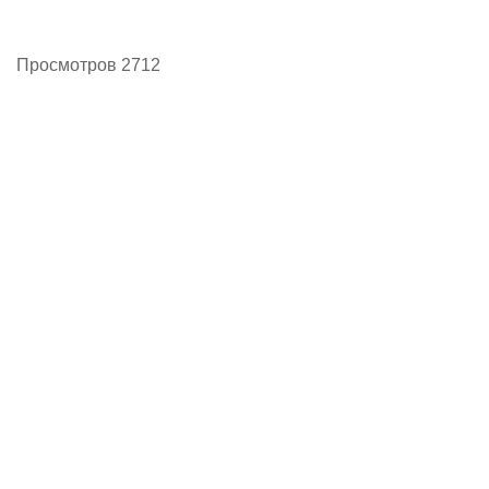
Просмотров 2712