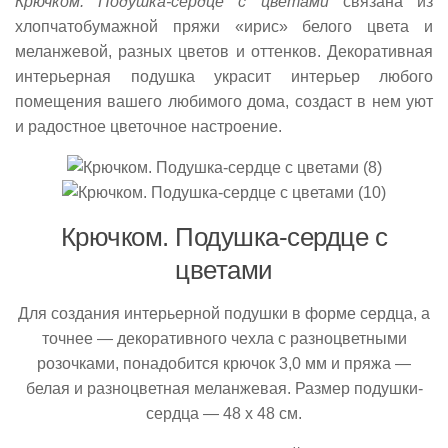
Крючком. Подушка-сердце с цветами
связана из
хлопчатобумажной пряжи «ирис» белого цвета и
меланжевой, разных цветов и оттенков. Декоративная
интерьерная подушка украсит интерьер любого
помещения вашего любимого дома, создаст в нем уют
и радостное цветочное настроение.
Крючком. Подушка-сердце с
цветами
Для создания интерьерной подушки в форме сердца, а
точнее — декоративного чехла с разноцветными
розочками, понадобится крючок 3,0 мм и пряжа —
белая и разноцветная меланжевая. Размер подушки-
сердца — 48 х 48 см.