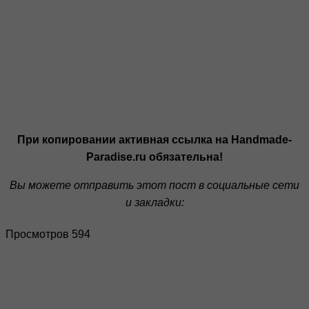
При копировании активная ссылка на Handmade-
Paradise.ru обязательна!
Вы можете отправить этот пост в социальные сети
и закладки:
Просмотров 594