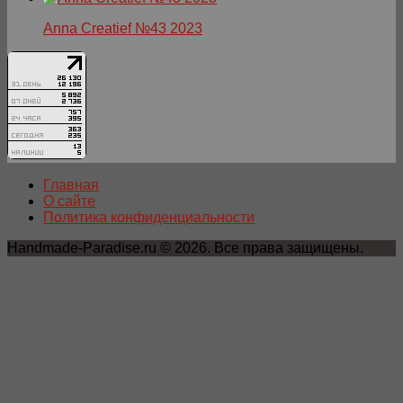
Anna Creatief №43 2023
Главная
О сайте
Политика конфиденциальности
Handmade-Paradise.ru © 2026. Все права защищены.