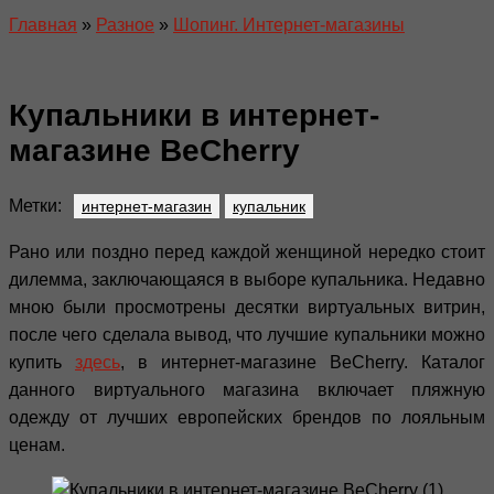
Главная
»
Разное
»
Шопинг. Интернет-магазины
Купальники в интернет-
магазине BeCherry
Метки:
интернет-магазин
купальник
Рано или поздно перед каждой женщиной нередко стоит
дилемма, заключающаяся в выборе купальника. Недавно
мною были просмотрены десятки виртуальных витрин,
после чего сделала вывод, что лучшие купальники можно
купить
здесь
, в интернет-магазине BeCherry. Каталог
данного виртуального магазина включает пляжную
одежду от лучших европейских брендов по лояльным
ценам.