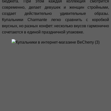
бюджета. При этом каждая коллекция смотрится
современно, делает девушек и женщин стройными,
создает действительно удивительные образы.
Купальники Charmante легко сравнить с коробкой
вкусных, но разных конфет: несколько вкусов гармонично
сочетаются в единой праздничной упаковке.