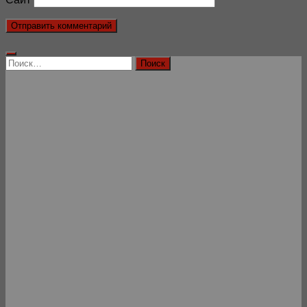
Найти: