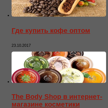
Где купить кофе оптом
23.10.2017
The Body Shop в интернет-
магазине косметики