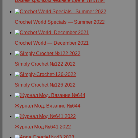
Вяжем крючком нежные цветы ЛИЛИИ
Crochet World Specials — Summer 2022
Crochet World — December 2021
Simply Crochet №122 2022
Simply Crochet №126 2022
Журнал Мод. Вязание №644
Журнал Мод №641 2022