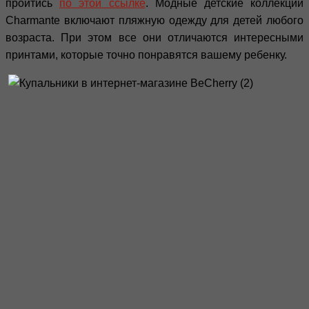
пройтись
по этой ссылке
. Модные детские коллекции
Charmante включают пляжную одежду для детей любого
возраста. При этом все они отличаются интересными
принтами, которые точно понравятся вашему ребенку.