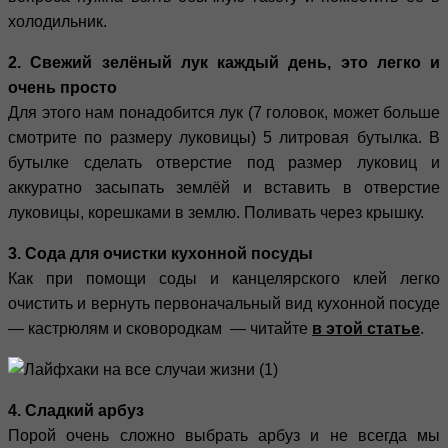
холодильник.
2. Свежий зелёный лук каждый день, это легко и
очень просто
Для этого нам понадобится лук (7 головок, может больше
смотрите по размеру луковицы) 5 литровая бутылка. В
бутылке сделать отверстие под размер луковиц и
аккуратно засыпать землёй и вставить в отверстие
луковицы, корешками в землю. Поливать через крышку.
3. Сода для очистки кухонной посуды
Как при помощи соды и канцелярского клей легко
очистить и вернуть первоначальный вид кухонной посуде
— кастрюлям и сковородкам — читайте
в этой статье
.
4. Сладкий арбуз
Порой очень сложно выбрать арбуз и не всегда мы