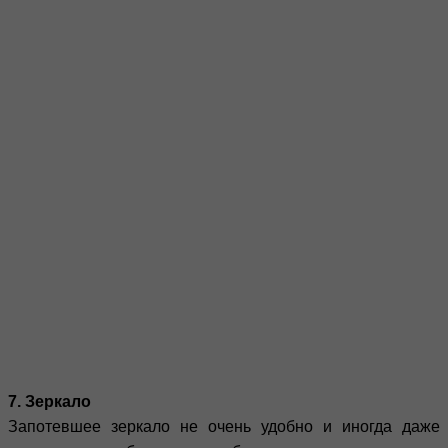
7. Зеркало
Запотевшее зеркало не очень удобно и иногда даже