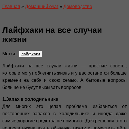
Главная
»
Домашний очаг
»
Домоводство
Лайфхаки на все случаи
жизни
Метки:
лайфхаки
Лайфхаки на все случаи жизни — простые советы,
которые могут облегчить жизнь и у вас останется больше
времени на себя и свою семью. А бытовые вопросы
больше не будут вызывать вопросов.
1.Запах в холодильнике
Для многих это целая проблема избавиться от
посторонних запахов в холодильнике и иногда даже
самые дорогие средства не помогают. Для решения этого
вопроса нужна взять обычную газету и поместить её в