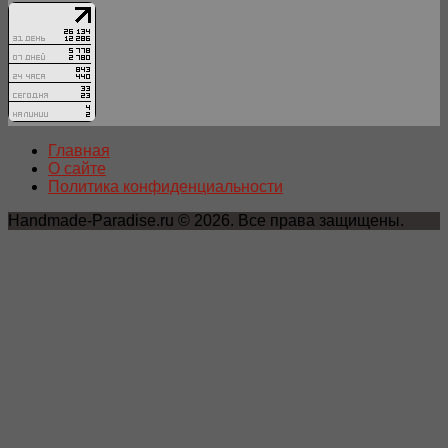
Главная
О сайте
Политика конфиденциальности
Handmade-Paradise.ru © 2026. Все права защищены.