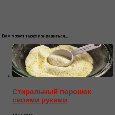
Вам может также понравиться...
Стиральный порошок
своими руками