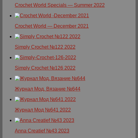
Crochet World Specials — Summer 2022
Crochet World — December 2021
Simply Crochet №122 2022
Simply Crochet №126 2022
Журнал Мод. Вязание №644
Журнал Мод №641 2022
Anna Creatief №43 2023