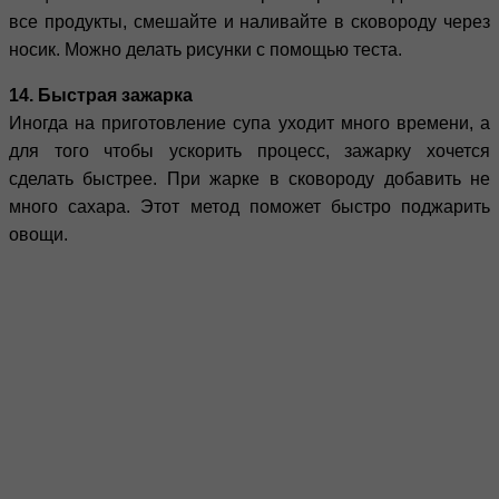
все продукты, смешайте и наливайте в сковороду через
носик. Можно делать рисунки с помощью теста.
14. Быстрая зажарка
Иногда на приготовление супа уходит много времени, а
для того чтобы ускорить процесс, зажарку хочется
сделать быстрее. При жарке в сковороду добавить не
много сахара. Этот метод поможет быстро поджарить
овощи.