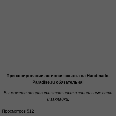
При копировании активная ссылка на Handmade-
Paradise.ru обязательна!
Вы можете отправить этот пост в социальные сети
и закладки:
Просмотров 512