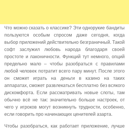
Что можно сказать о классике? Эти однорукие бандиты
пользуются особым спросом даже сегодня, когда
выбор приложений действительно безграничный. Такой
софт заслужил любовь народа благодаря своей
простоте и лаконичности. Функций тут немного, опций
предельно мало – чтобы разобраться с правилами
любой человек потратит всего пару минут. После этого
он сможет играть на деньги в казино на таких
аппаратах, сможет развлекаться бесплатно без всякого
дискомфорта. Если рассматривать новые слоты, там
обычно всё не так: значительно больше настроек, от
чего у игроков могут возникнуть трудности, особенно,
если говорить про начинающих ценителей азарта.
Чтобы разобраться, как работает приложение, лучше