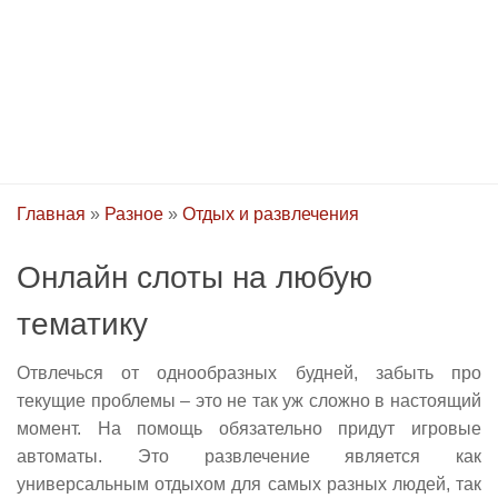
Главная
»
Разное
»
Отдых и развлечения
Онлайн слоты на любую
тематику
Отвлечься от однообразных будней, забыть про
текущие проблемы – это не так уж сложно в настоящий
момент. На помощь обязательно придут игровые
автоматы. Это развлечение является как
универсальным отдыхом для самых разных людей, так