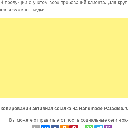
ой продукции с учетом всех требований клиента. Для кру
ков возможны скидки.
 копировании активная ссылка на Handmade-Paradise.r
Вы можете отправить этот пост в социальные сети и за