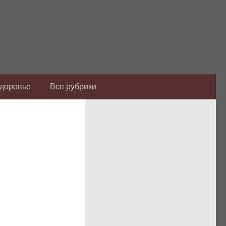
Здоровье
Все рубрики