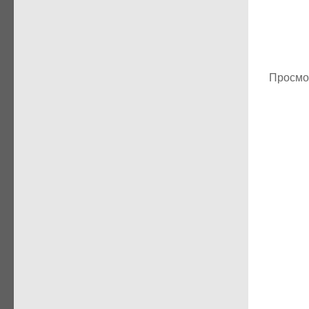
Просмо