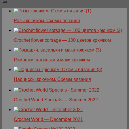
Розы крючком. Схемы вязания
Crochet flower corsage — 100 цветов крючком
Ромашки, васильки и маки крючком
Нарциссы крючком. Схемы вязания
Crochet World Specials — Summer 2022
Crochet World — December 2021