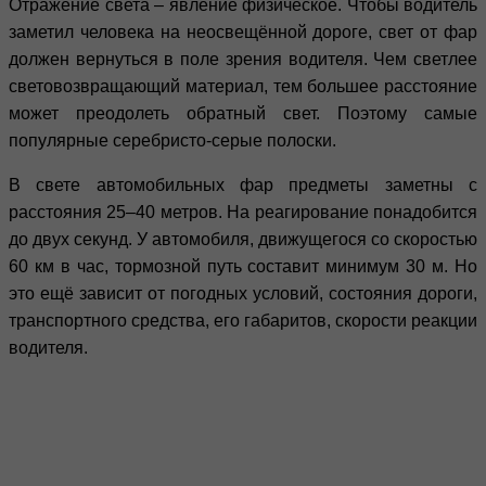
Отражение света – явление физическое. Чтобы водитель
заметил человека на неосвещённой дороге, свет от фар
должен вернуться в поле зрения водителя. Чем светлее
световозвращающий материал, тем большее расстояние
может преодолеть обратный свет. Поэтому самые
популярные серебристо-серые полоски.
В свете автомобильных фар предметы заметны с
расстояния 25–40 метров. На реагирование понадобится
до двух секунд. У автомобиля, движущегося со скоростью
60 км в час, тормозной путь составит минимум 30 м. Но
это ещё зависит от погодных условий, состояния дороги,
транспортного средства, его габаритов, скорости реакции
водителя.