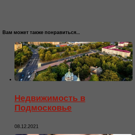
Вам может также понравиться...
Недвижимость в
Подмосковье
08.12.2021