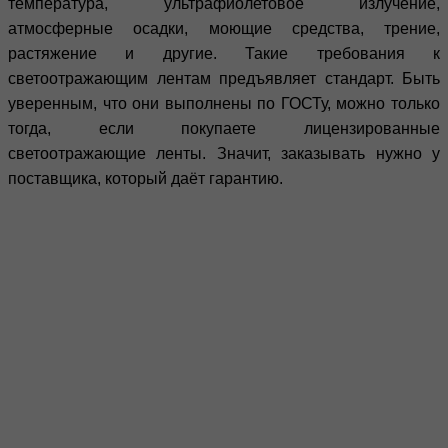
температура, ультрафиолетовое излучение,
атмосферные осадки, моющие средства, трение,
растяжение и другие. Такие требования к
светоотражающим лентам предъявляет стандарт. Быть
уверенным, что они выполнены по ГОСТу, можно только
тогда, если покупаете лицензированные
светоотражающие ленты. Значит, заказывать нужно у
поставщика, который даёт гарантию.