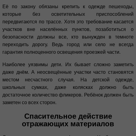
Её по закону обязаны крепить к одежде пешеходы,
которые без осветительных приспособлений
передвигаются по трассе. Хотя это требование касается
участков вне населённых пунктов, позаботиться о
безопасности должны все, кто вынужден в темноте
переходить дорогу. Ведь город или село не всегда
гарантия полноценного освещения проезжей части.
Наиболее уязвимы дети. Их бывает сложно заметить
даже днём. А неосвещённые участки часто становятся
местом несчастного случая. На детской одежде,
школьных сумках, даже колясках должно быть
достаточное количество фликеров. Ребёнок должен быть
заметен со всех сторон.
Спасительное действие
отражающих материалов