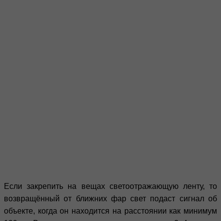
Если закрепить на вещах светоотражающую ленту, то
возвращённый от ближних фар свет подаст сигнал об
объекте, когда он находится на расстоянии как минимум