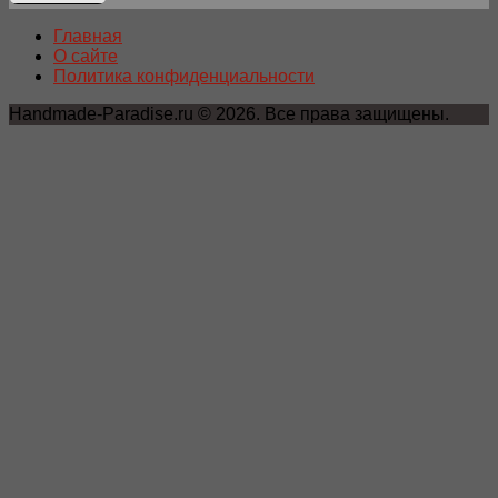
Главная
О сайте
Политика конфиденциальности
Handmade-Paradise.ru © 2026. Все права защищены.