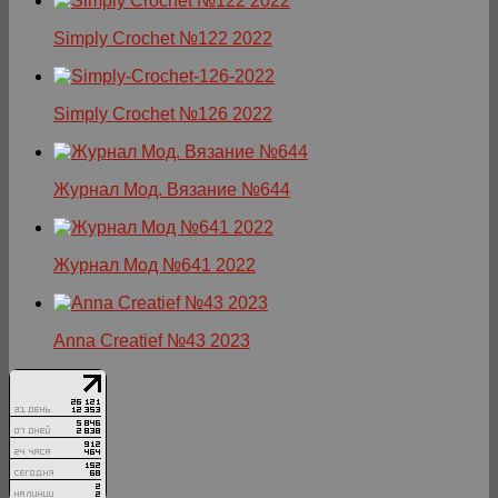
Simply Crochet №122 2022
Simply Crochet №126 2022
Журнал Мод. Вязание №644
Журнал Мод №641 2022
Anna Creatief №43 2023