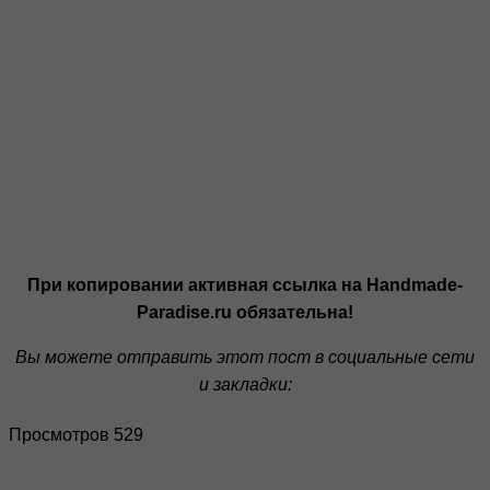
При копировании активная ссылка на Handmade-
Paradise.ru обязательна!
Вы можете отправить этот пост в социальные сети
и закладки:
Просмотров 529