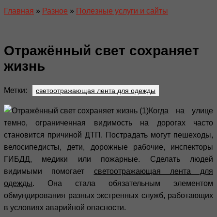
Главная
»
Разное
»
Полезные услуги и сайты
Отражённый свет сохраняет
жизнь
Метки:
светоотражающая лента для одежды
Когда на улице
темно, ограниченная видимость на дорогах часто
становится причиной ДТП. Пострадать могут пешеходы,
велосипедисты, дети, дорожные рабочие, инспекторы
ГИБДД, медики или пожарные. Сделать людей
видимыми помогает
светоотражающая лента для
одежды
. Она стала обязательным элементом
обмундирования разных экстренных служб, работающих
в условиях аварийной опасности.