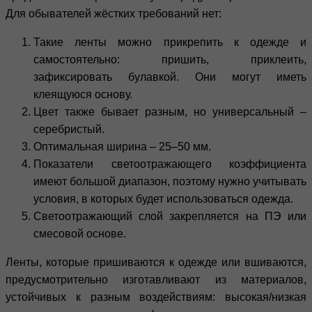
Для обывателей жёстких требований нет:
Такие ленты можно прикрепить к одежде и
самостоятельно: пришить, приклеить,
зафиксировать булавкой. Они могут иметь
клеящуюся основу.
Цвет также бывает разным, но универсальный –
серебристый.
Оптимальная ширина – 25–50 мм.
Показатели светоотражающего коэффициента
имеют большой диапазон, поэтому нужно учитывать
условия, в которых будет использоваться одежда.
Светоотражающий слой закрепляется на ПЭ или
смесовой основе.
Ленты, которые пришиваются к одежде или вшиваются,
предусмотрительно изготавливают из материалов,
устойчивых к разным воздействиям: высокая/низкая