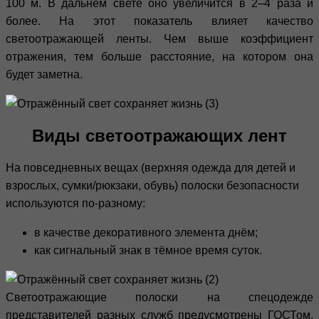
100 м. В дальнем свете оно увеличится в 2–4 раза и
более. На этот показатель влияет качество
светоотражающей ленты. Чем выше коэффициент
отражения, тем больше расстояние, на котором она
будет заметна.
Виды светоотражающих лент
На повседневных вещах (верхняя одежда для детей и
взрослых, сумки/рюкзаки, обувь) полоски безопасности
используются по-разному:
в качестве декоративного элемента днём;
как сигнальный знак в тёмное время суток.
Светоотражающие полоски на спецодежде
представителей разных служб предусмотрены ГОСТом.