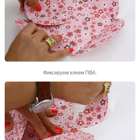
Фиксируем клеем ПВА.