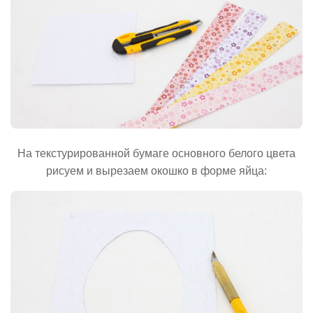
На текстурированной бумаге основного белого цвета
рисуем и вырезаем окошко в форме яйца: