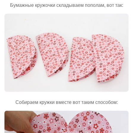
Бумажные кружочки складываем пополам, вот так:
Собираем кружки вместе вот таким способом: