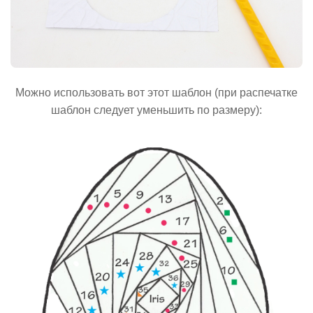
Можно использовать вот этот шаблон (при распечатке
шаблон следует уменьшить по размеру):