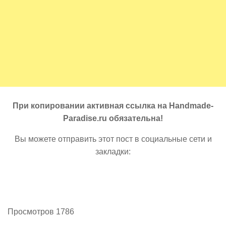
При копировании активная ссылка на Handmade-
Paradise.ru обязательна!
Вы можете отправить этот пост в социальные сети и
закладки:
Просмотров 1786