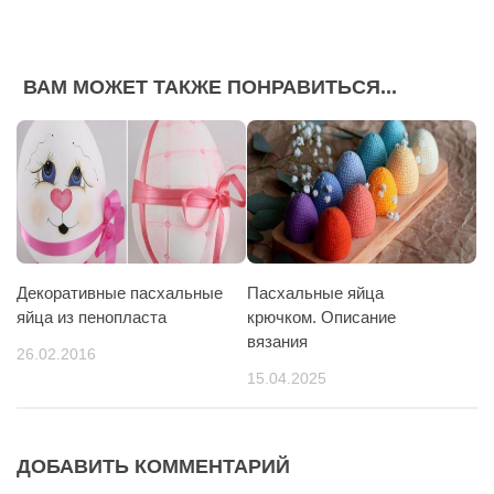
ВАМ МОЖЕТ ТАКЖЕ ПОНРАВИТЬСЯ...
Декоративные пасхальные
Пасхальные яйца
яйца из пенопласта
крючком. Описание
вязания
26.02.2016
15.04.2025
ДОБАВИТЬ КОММЕНТАРИЙ