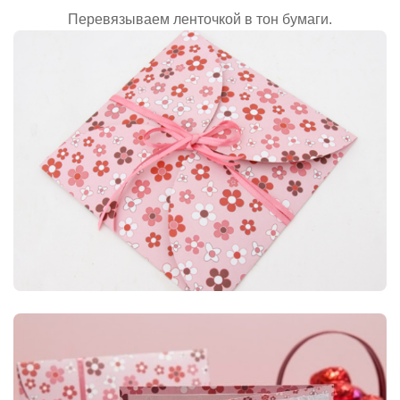
Перевязываем ленточкой в тон бумаги.