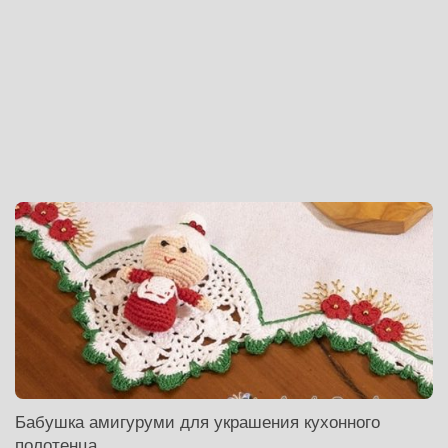
Бабушка амигуруми для украшения кухонного
полотенца