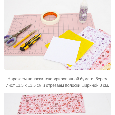
Нарезаем полоски текстурированной бумаги, берем
лист 13.5 х 13.5 см и отрезаем полоски шириной 3 см.