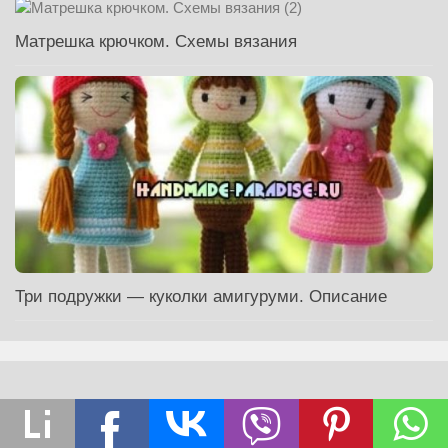
Матрешка крючком. Схемы вязания
Три подружки — куколки амигуруми. Описание