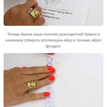
Теперь берем наши полочки разноцветной бумаги и
начинаем собирать аппликацию-яйцо в технике айрис
фолдинг.