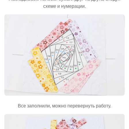
схеме и нумерации.
Все заполнили, можно перевернуть работу.