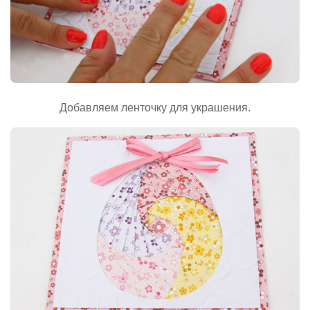
Добавляем ленточку для украшения.