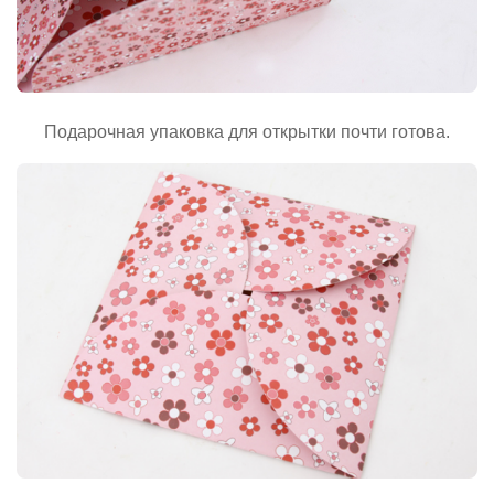
Подарочная упаковка для открытки почти готова.