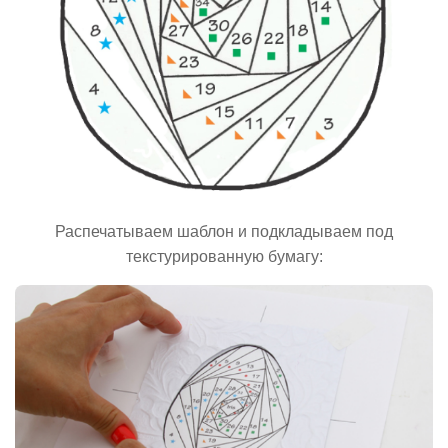
Распечатываем шаблон и подкладываем под
текстурированную бумагу: