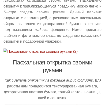
Пасхальная открытка своими руками
. Пасхальную
открытку к приближающемуся празднику можно легко и
быстро создать своими руками. Данный вариант
открытки с аппликацией, с разноцветным пасхальным
яйцом, выполнен из декоративной бумаги в технике
под названием «айрис фолдинг». Ниже прилагаю
шаблон и фото мастер-класс по созданию пасхальной
открытки и подарочной упаковки.
Пасхальная открытка своими
руками
Как сделать открытку в технике айрис фолдинг
. Для
работы нам понадобится текстурированная бумага,
декоративная цветная бумага, тонкий картон, ножницы,
клей и ленточка.