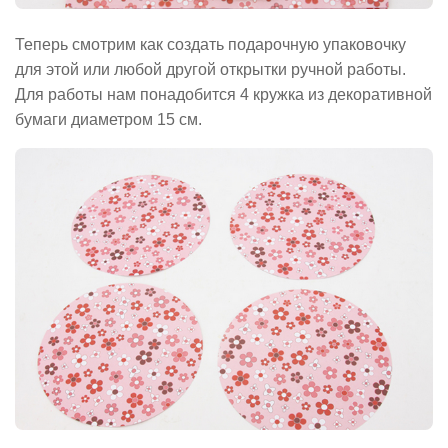
Теперь смотрим как создать подарочную упаковочку
для этой или любой другой открытки ручной работы.
Для работы нам понадобится 4 кружка из декоративной
бумаги диаметром 15 см.