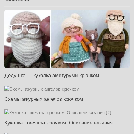
Дедушка — куколка амигуруми крючком
Схемы ажурных ангелов крючком
Куколка Loresima крючком. Описание вязания