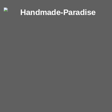
Перейти к содержимому