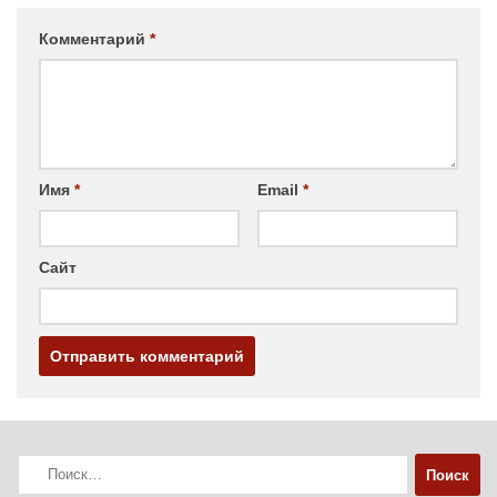
Комментарий
*
Имя
*
Email
*
Сайт
Найти: