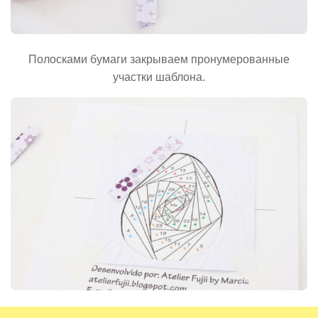
Полосками бумаги закрываем пронумерованные
участки шаблона.