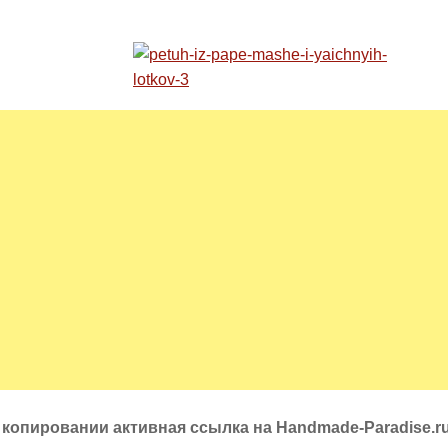
 копировании активная ссылка на Handmade-Paradise.r