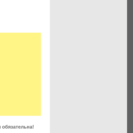
u обязательна!