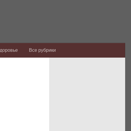
Здоровье
Все рубрики