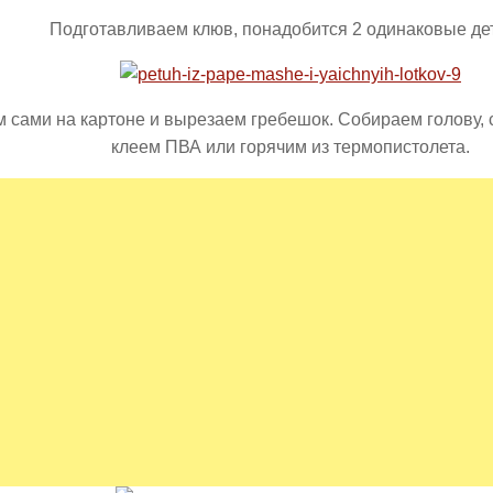
Подготавливаем клюв, понадобится 2 одинаковые де
 сами на картоне и вырезаем гребешок. Собираем голову, 
клеем ПВА или горячим из термопистолета.