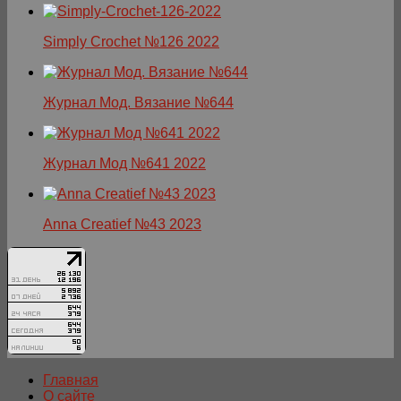
Simply Crochet №126 2022
Журнал Мод. Вязание №644
Журнал Мод №641 2022
Anna Creatief №43 2023
Главная
О сайте