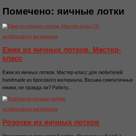
Помечено:
яичные лотки
из бросового материала
Ежик из яичных лотков. Мастер-
класс
Ежик из яичных лотков. Мастер-класс для любителей
handmade из бросового материала. Весьма симпатичные
ежики, не правда ли? Работу...
из бросового материала
Розочки из яичных лотков