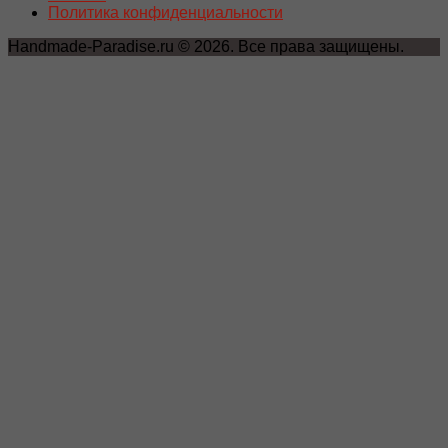
Политика конфиденциальности
Handmade-Paradise.ru © 2026. Все права защищены.