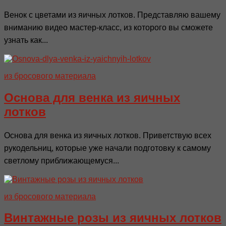
Венок с цветами из яичных лотков. Представляю вашему
вниманию видео мастер-класс, из которого вы сможете
узнать как...
из бросового материала
Основа для венка из яичных
лотков
Основа для венка из яичных лотков. Приветствую всех
рукодельниц, которые уже начали подготовку к самому
светлому приближающемуся...
из бросового материала
Винтажные розы из яичных лотков