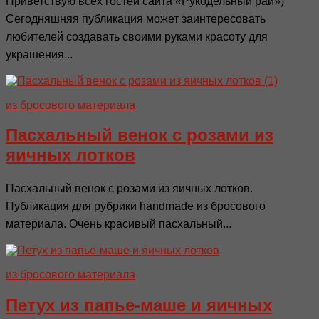
Приветствую всех гостей сайта «Рукодельный рай»)
Сегодняшняя публикация может заинтересовать
любителей создавать своими руками красоту для
украшения...
из бросового материала
Пасхальный венок с розами из
яичных лотков
Пасхальный венок с розами из яичных лотков.
Публикация для рубрики handmade из бросового
материала. Очень красивый пасхальный...
из бросового материала
Петух из папье-маше и яичных