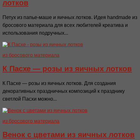
лотков
Петух из папье-маше и яичных лотков. Идея handmade из
бросового материала для всех любителей креатива и
использования подручных...
из бросового материала
К Пасхе — розы из яичных лотков
К Пасхе — розы из яичных лотков. Для создания
декоративных праздничных композиций к празднику
светлой Пасхи можно...
из бросового материала
Венок с цветами из яичных лотков