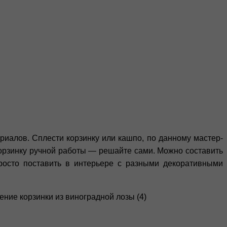
риалов. Сплести корзинку или кашпо, по данному мастер-
 корзинку ручной работы — решайте сами. Можно составить
росто поставить в интерьере с разными декоративными