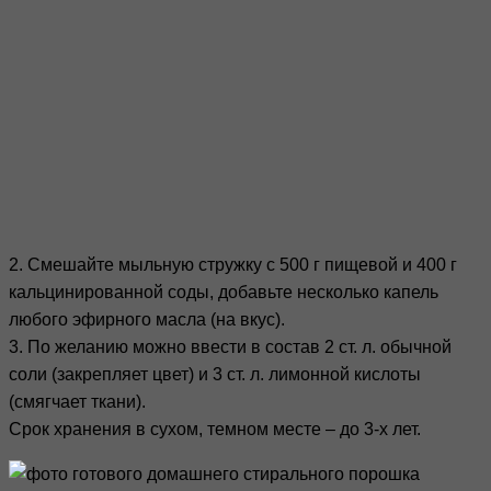
2. Смешайте мыльную стружку с 500 г пищевой и 400 г
кальцинированной соды, добавьте несколько капель
любого эфирного масла (на вкус).
3. По желанию можно ввести в состав 2 ст. л. обычной
соли (закрепляет цвет) и 3 ст. л. лимонной кислоты
(смягчает ткани).
Срок хранения в сухом, темном месте – до 3-х лет.