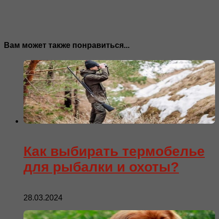
Вам может также понравиться...
Как выбирать термобелье
для рыбалки и охоты?
28.03.2024