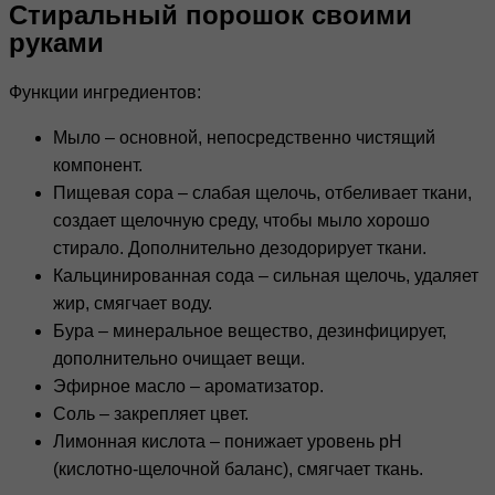
Стиральный порошок своими
руками
Функции ингредиентов:
Мыло – основной, непосредственно чистящий
компонент.
Пищевая сора – слабая щелочь, отбеливает ткани,
создает щелочную среду, чтобы мыло хорошо
стирало. Дополнительно дезодорирует ткани.
Кальцинированная сода – сильная щелочь, удаляет
жир, смягчает воду.
Бура – минеральное вещество, дезинфицирует,
дополнительно очищает вещи.
Эфирное масло – ароматизатор.
Соль – закрепляет цвет.
Лимонная кислота – понижает уровень pH
(кислотно-щелочной баланс), смягчает ткань.