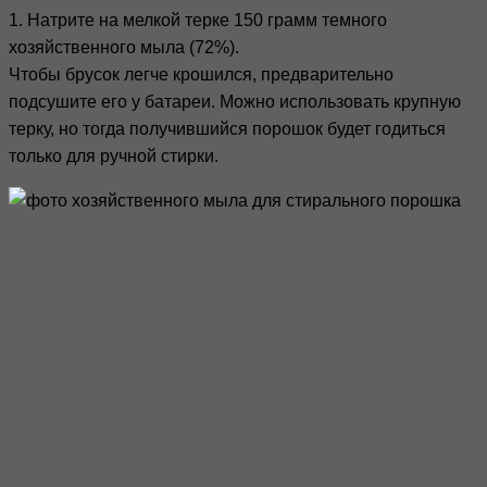
1. Натрите на мелкой терке 150 грамм темного
хозяйственного мыла (72%).
Чтобы брусок легче крошился, предварительно
подсушите его у батареи. Можно использовать крупную
терку, но тогда получившийся порошок будет годиться
только для ручной стирки.