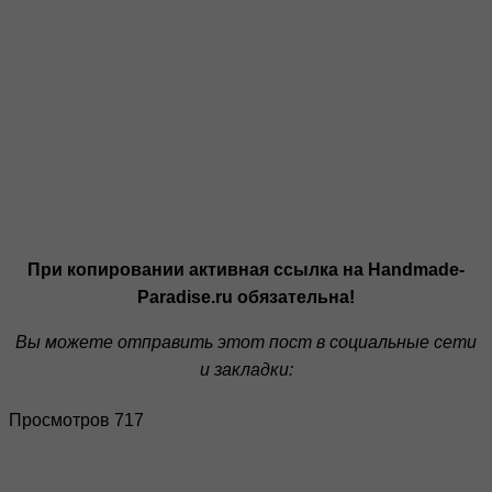
При копировании активная ссылка на Handmade-
Paradise.ru обязательна!
Вы можете отправить этот пост в социальные сети
и закладки:
Просмотров 717