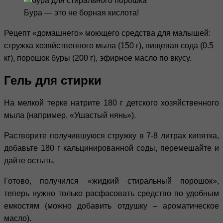
Бура — это не борная кислота!
Рецепт «домашнего» моющего средства для малышей:
стружка хозяйственного мыла (150 г), пищевая сода (0.5
кг), порошок буры (200 г), эфирное масло по вкусу.
Гель для стирки
На мелкой терке натрите 180 г детского хозяйственного
мыла (например, «Ушастый нянь»).
Растворите получившуюся стружку в 7-8 литрах кипятка,
добавьте 180 г кальцинированной соды, перемешайте и
дайте остыть.
Готово, получился «жидкий стиральный порошок»,
теперь нужно только расфасовать средство по удобным
емкостям (можно добавить отдушку – ароматическое
масло).