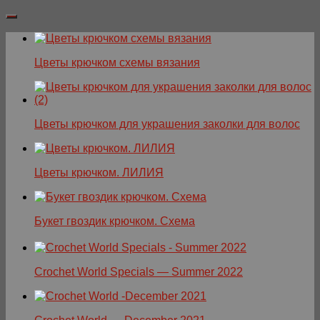
Цветы крючком схемы вязания
Цветы крючком для украшения заколки для волос
Цветы крючком. ЛИЛИЯ
Букет гвоздик крючком. Схема
Crochet World Specials — Summer 2022