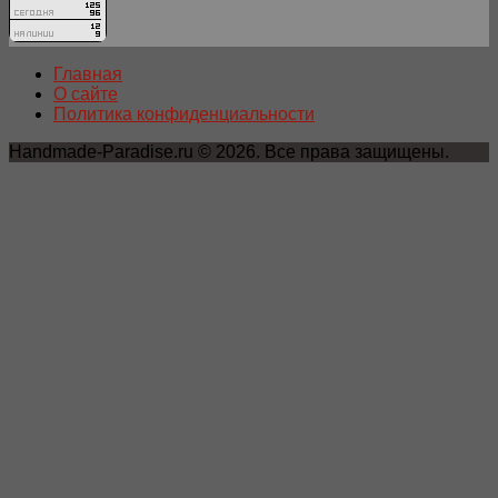
Главная
О сайте
Политика конфиденциальности
Handmade-Paradise.ru © 2026. Все права защищены.