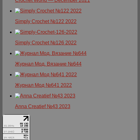
Crochet World — December 2021
Simply Crochet №122 2022
Simply Crochet №126 2022
Журнал Мод. Вязание №644
Журнал Мод №641 2022
Anna Creatief №43 2023