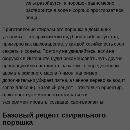
узлы разойдутся, а порошок равномерно
растворится в воде и хорошо простирает все
вещи.
Приготовление стирального порошка в домашних
условиях – это практически вид hand-made искусства,
примерно как мыловарение, у каждой хозяйки есть свои
секреты и советы. Поэтому не удивляйтесь, если на
форумах в Интернете будут рекомендовать чуть другие
пропорции или настаивать на каком-то определенном
аромате эфирного масла (лимон, например,
дополнительно убирает пятна, а чайное дерево выводит
запах плесени). Базовый рецепт – это только ориентир,
от которого уже можно отталкиваться и
экспериментировать, создавая свои варианты.
Базовый рецепт стирального
порошка