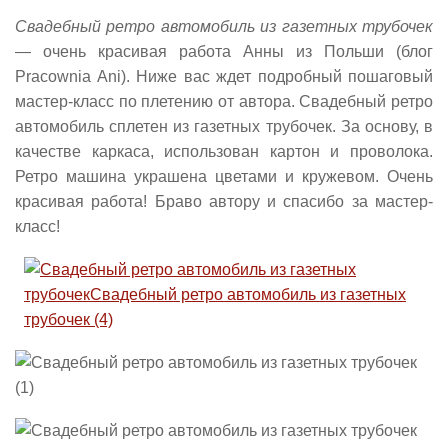
Свадебный ретро автомобиль из газетных трубочек
— очень красивая работа Анны из Польши (блог
Pracownia Ani). Ниже вас ждет подробный пошаговый
мастер-класс по плетению от автора. Свадебный ретро
автомобиль сплетен из газетных трубочек. За основу, в
качестве каркаса, использован картон и проволока.
Ретро машина украшена цветами и кружевом. Очень
красивая работа! Браво автору и спасибо за мастер-
класс!