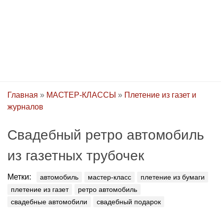
Главная
»
МАСТЕР-КЛАССЫ
»
Плетение из газет и
журналов
Свадебный ретро автомобиль
из газетных трубочек
Метки:
автомобиль
мастер-класс
плетение из бумаги
плетение из газет
ретро автомобиль
свадебные автомобили
свадебный подарок