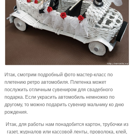
Итак, смотрим подробный фото мастер-класс по
плетению ретро автомобиля. Плетенка может
послужить отличным сувениром для свадебного
подарка. Если украсить автомобиль немножко по
другому, то можно подарить сувенир мальчику ко дню
рождения.
Итак, для работы нам понадобится картон, трубочки из
газет, журналов или кассовой ленты, проволока, клей,