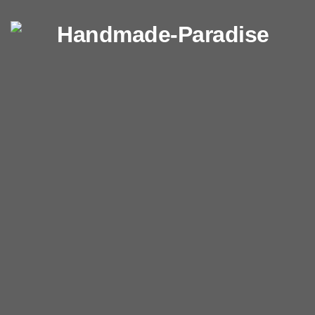
Перейти к содержимому