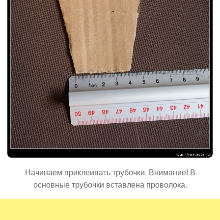
Начинаем приклеивать трубочки. Внимание! В
основные трубочки вставлена проволока.