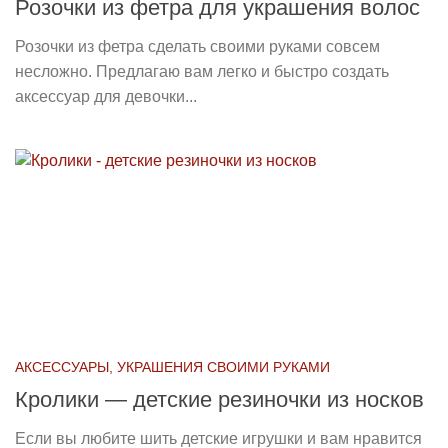
Розочки из фетра для украшения волос
Розочки из фетра сделать своими руками совсем
несложно. Предлагаю вам легко и быстро создать
аксессуар для девочки...
АКСЕССУАРЫ, УКРАШЕНИЯ СВОИМИ РУКАМИ
Кролики — детские резиночки из носков
Если вы любите шить детские игрушки и вам нравится