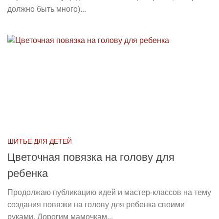
должно быть много)...
ШИТЬЕ ДЛЯ ДЕТЕЙ
Цветочная повязка на голову для
ребенка
Продолжаю публикацию идей и мастер-классов на тему
создания повязки на голову для ребенка своими
руками. Дорогим мамочкам...