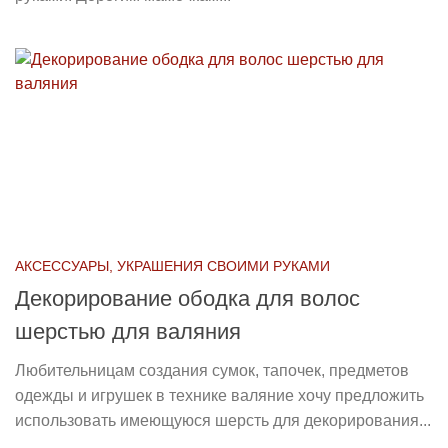
АКСЕССУАРЫ, УКРАШЕНИЯ СВОИМИ РУКАМИ
Декорирование ободка для волос
шерстью для валяния
Любительницам создания сумок, тапочек, предметов
одежды и игрушек в технике валяние хочу предложить
использовать имеющуюся шерсть для декорирования...