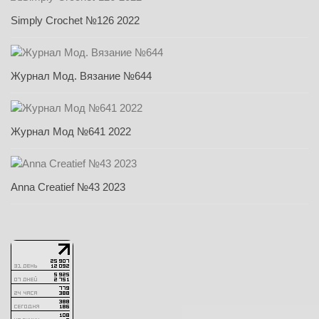
Simply Crochet №126 2022
Журнал Мод. Вязание №644
Журнал Мод №641 2022
Anna Creatief №43 2023