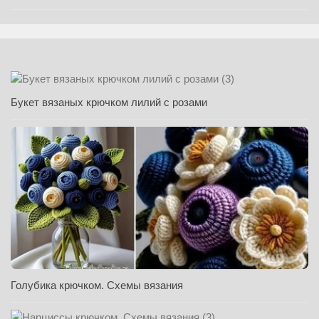
Букет вязаных крючком лилий с розами
Голубика крючком. Схемы вязания