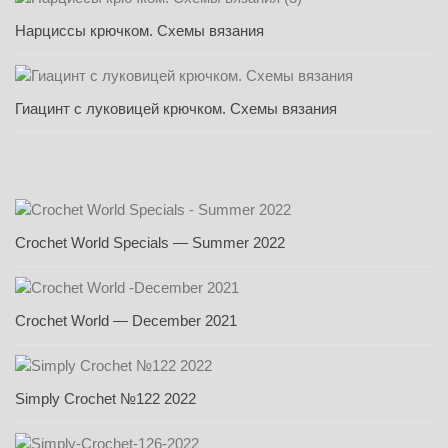
Нарциссы крючком. Схемы вязания
Гиацинт с луковицей крючком. Схемы вязания
Crochet World Specials — Summer 2022
Crochet World — December 2021
Simply Crochet №122 2022