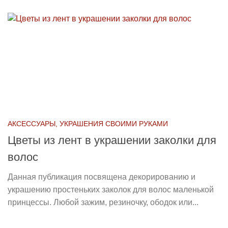
АКСЕССУАРЫ, УКРАШЕНИЯ СВОИМИ РУКАМИ
Цветы из лент в украшении заколки для
волос
Данная публикация посвящена декорированию и
украшению простеньких заколок для волос маленькой
принцессы. Любой зажим, резиночку, ободок или...