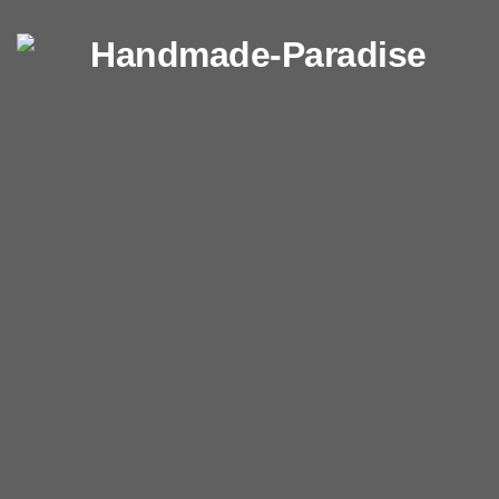
Перейти к содержимому