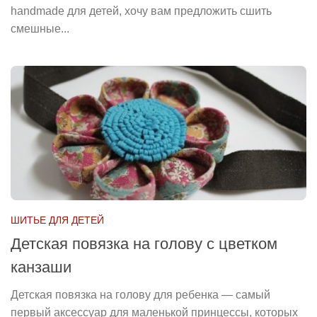
handmade для детей, хочу вам предложить сшить
смешные...
ШИТЬЕ ДЛЯ ДЕТЕЙ
Детская повязка на голову с цветком
канзаши
Детская повязка на голову для ребенка — самый
первый аксессуар для маленькой принцессы, которых