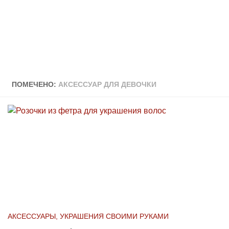
ПОМЕЧЕНО:
АКСЕССУАР ДЛЯ ДЕВОЧКИ
АКСЕССУАРЫ, УКРАШЕНИЯ СВОИМИ РУКАМИ