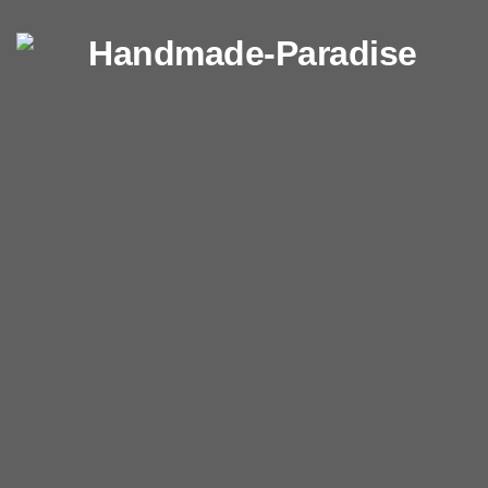
Перейти к содержимому