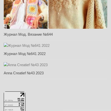
Журнал Мод. Вязание №644
Журнал Мод №641 2022
Anna Creatief №43 2023