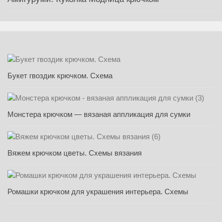
Букет гвоздик крючком. Схема
Монстера крючком — вязаная аппликация для сумки
Вяжем крючком цветы. Схемы вязания
Ромашки крючком для украшения интерьера. Схемы