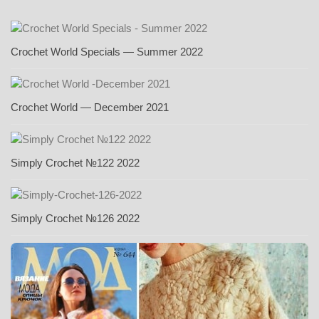
Crochet World Specials — Summer 2022
Crochet World — December 2021
Simply Crochet №122 2022
Simply Crochet №126 2022