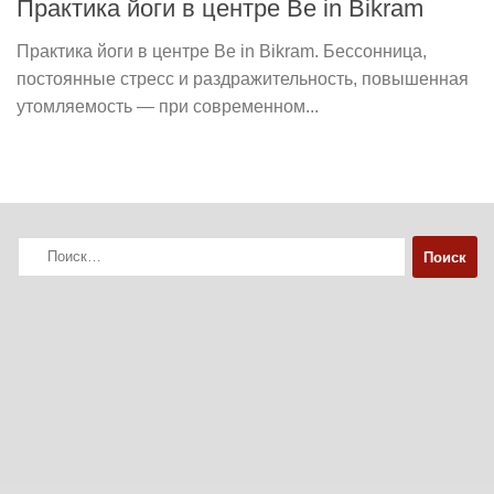
Практика йоги в центре Be in Bikram
Практика йоги в центре Be in Bikram. Бессонница,
постоянные стресс и раздражительность, повышенная
утомляемость — при современном...
Найти: