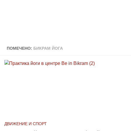
ПОМЕЧЕНО:
БИКРАМ ЙОГА
ДВИЖЕНИЕ И СПОРТ